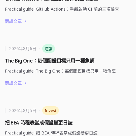
Practical guide: GitHub Actions：重新啟動 CI 前的三項檢查
閱讀文章
2026年8月6日
·
遊戲
The Big One：每個圖鑑目標只用一種魚餌
Practical guide: The Big One：每個圖鑑目標只用一種魚餌
閱讀文章
2026年8月5日
·
Invest
把 BEA 時程表當成假設變更日誌
Practical guide: 把 BEA 時程表當成假設變更日誌