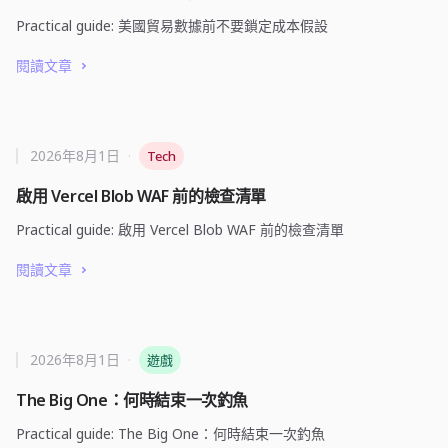
Practical guide: 美國貿易數據前不要鎖定成本假設
閱讀文章
2026年8月1日
·
Tech
啟用 Vercel Blob WAF 前的檢查清單
Practical guide: 啟用 Vercel Blob WAF 前的檢查清單
閱讀文章
2026年8月1日
·
遊戲
The Big One：何時結束一次釣魚
Practical guide: The Big One：何時結束一次釣魚