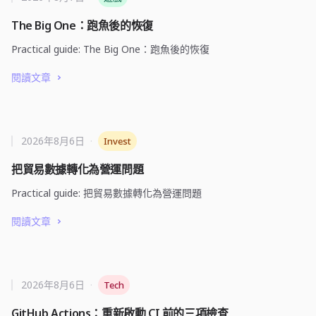
The Big One：跑魚後的恢復
Practical guide: The Big One：跑魚後的恢復
閱讀文章
2026年8月6日
·
Invest
把貿易數據轉化為營運問題
Practical guide: 把貿易數據轉化為營運問題
閱讀文章
2026年8月6日
·
Tech
GitHub Actions：重新啟動 CI 前的三項檢查