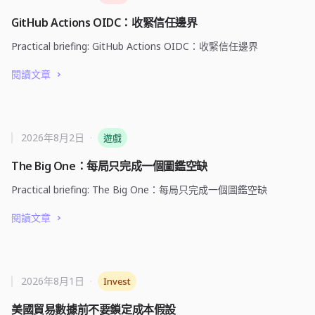
GitHub Actions OIDC：收緊信任邊界
Practical briefing: GitHub Actions OIDC：收緊信任邊界
閱讀文章
2026年8月2日
·
遊戲
The Big One：每局只完成一個圖鑑空缺
Practical briefing: The Big One：每局只完成一個圖鑑空缺
閱讀文章
2026年8月1日
·
Invest
美國貿易數據前不要鎖定成本假設