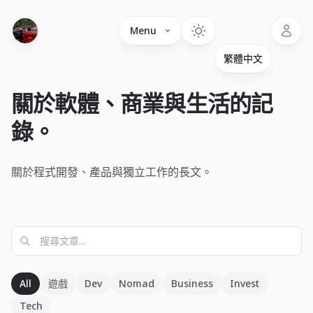
Language
Menu
關於軟體、商業與生活的記
錄。
關於程式開發、產品與獨立工作的長文。
All
遊戲
Dev
Nomad
Business
Invest
Tech