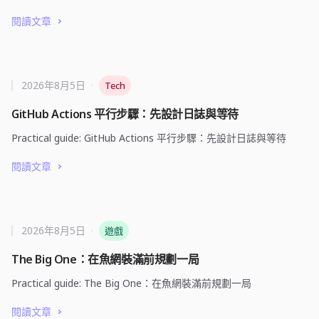
閱讀文章
2026年8月5日
·
Tech
GitHub Actions 平行步驟：先設計日誌與等待
Practical guide: GitHub Actions 平行步驟：先設計日誌與等待
閱讀文章
2026年8月5日
·
遊戲
The Big One：在魚網裝滿前規劃一局
Practical guide: The Big One：在魚網裝滿前規劃一局
閱讀文章