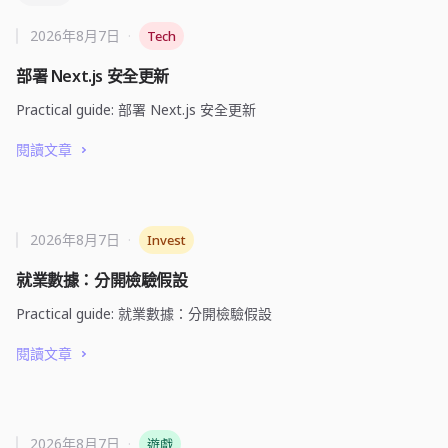
2026年8月7日
·
Tech
部署 Next.js 安全更新
Practical guide: 部署 Next.js 安全更新
閱讀文章
2026年8月7日
·
Invest
就業數據：分開檢驗假設
Practical guide: 就業數據：分開檢驗假設
閱讀文章
2026年8月7日
·
遊戲