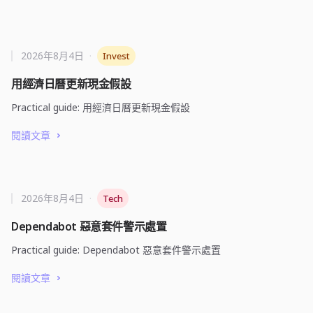
2026年8月4日
·
Invest
用經濟日曆更新現金假設
Practical guide: 用經濟日曆更新現金假設
閱讀文章
2026年8月4日
·
Tech
Dependabot 惡意套件警示處置
Practical guide: Dependabot 惡意套件警示處置
閱讀文章