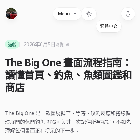
Language
Menu
2026年6月5日
遊戲
瀏覽 58
The Big One 畫面流程指南：
讀懂首頁、釣魚、魚類圖鑑和
商店
The Big One 是一款圍繞拋竿、等待、咬鉤反應和捲線循
環展開的休閒釣魚 RPG。與其一次記住所有按鈕，不如先
理解每個畫面正在提示的下一步。