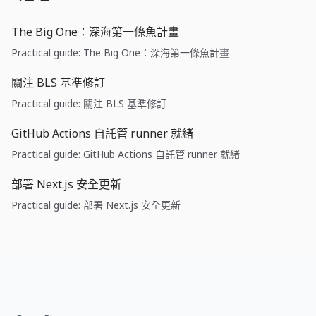
The Big One：深海第一條魚計畫
Practical guide: The Big One：深海第一條魚計畫
關注 BLS 基準修訂
Practical guide: 關注 BLS 基準修訂
GitHub Actions 自託管 runner 就緒
Practical guide: GitHub Actions 自託管 runner 就緒
部署 Next.js 安全更新
Practical guide: 部署 Next.js 安全更新