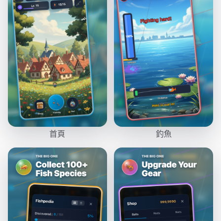
首頁
釣魚