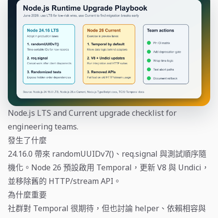
Node.js LTS and Current upgrade checklist for
engineering teams.
發生了什麼
24.16.0 帶來 randomUUIDv7()、req.signal 與測試順序隨
機化。Node 26 預設啟用 Temporal，更新 V8 與 Undici，
並移除舊的 HTTP/stream API。
為什麼重要
社群對 Temporal 很期待，但也討論 helper、依賴相容與