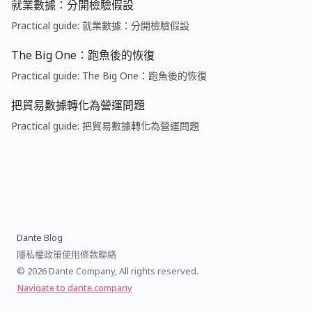
就業數據：分開檢驗假設
Practical guide: 就業數據：分開檢驗假設
The Big One：跑魚後的恢復
Practical guide: The Big One：跑魚後的恢復
把貿易數據轉化為營運問題
Practical guide: 把貿易數據轉化為營運問題
Dante Blog
隱私權政策
使用條款
聯絡
© 2026 Dante Company, All rights reserved.
Navigate to dante.company