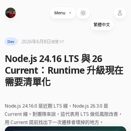
Language
Menu
2026年6月8日
Dev
瀏覽 57
Node.js 24.16 LTS 與 26
Current：Runtime 升級現在
需要清單化
Node.js 24.16.0 是近期 LTS 線，Node.js 26.3.0 是
Current 線。對團隊來說，這代表用 LTS 做低風險改善，
用 Current 提前找出下一次遷移會壞掉的地方。