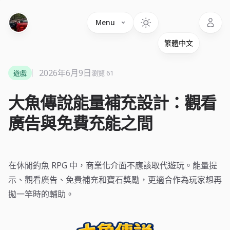
Language
Menu
2026年6月9日
遊戲
瀏覽 61
大魚傳說能量補充設計：觀看
廣告與免費充能之間
在休閒釣魚 RPG 中，商業化介面不應該取代遊玩。能量提
示、觀看廣告、免費補充和寶石獎勵，更適合作為玩家想再
拋一竿時的輔助。