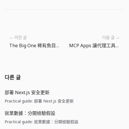
← 이전 글
다음 글 →
The Big One 稀有魚目標：為什麼裝備成長很重要
MCP Apps 讓代理工具輸出變成產品介面
다른 글
部署 Next.js 安全更新
Practical guide: 部署 Next.js 安全更新
就業數據：分開檢驗假設
Practical guide: 就業數據：分開檢驗假設