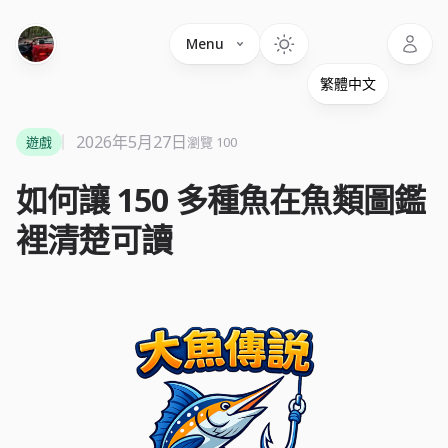
Language
Menu
2026年5月27日
遊戲
瀏覽 100
如何讓 150 多種魚在魚類圖鑑
裡清楚可讀