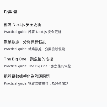
다른 글
部署 Next.js 安全更新
Practical guide: 部署 Next.js 安全更新
就業數據：分開檢驗假設
Practical guide: 就業數據：分開檢驗假設
The Big One：跑魚後的恢復
Practical guide: The Big One：跑魚後的恢復
把貿易數據轉化為營運問題
Practical guide: 把貿易數據轉化為營運問題