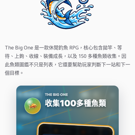
The Big One 是一款休閒釣魚 RPG，核心包含拋竿、等
待、上鉤、收線、裝備成長，以及 150 多種魚類收集。因
此魚類圖鑑不只是列表，它還要幫助玩家判斷下一站和下一
個目標。