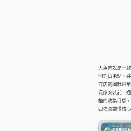
大魚傳說是一款
個釣魚地點、裝
商店截圖就是第
玩家安裝前，通
鑑的收集目標，
四張圖讀懂核心