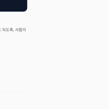
도 되도록, 사람이