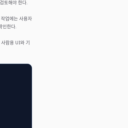
log를 검토해야 한다.
민감 작업에는 사용자
지 확인한다.
 사람용 UI와 기