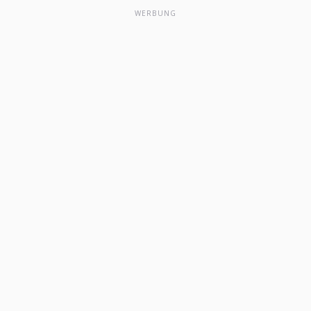
WERBUNG