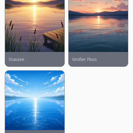
Stausee
Großer Fluss