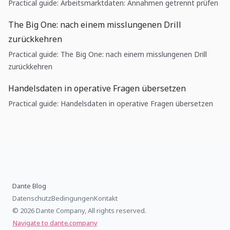
Practical guide: Arbeitsmarktdaten: Annahmen getrennt prüfen
The Big One: nach einem misslungenen Drill
zurückkehren
Practical guide: The Big One: nach einem misslungenen Drill
zurückkehren
Handelsdaten in operative Fragen übersetzen
Practical guide: Handelsdaten in operative Fragen übersetzen
Dante Blog
Datenschutz
Bedingungen
Kontakt
© 2026 Dante Company, All rights reserved.
Navigate to dante.company