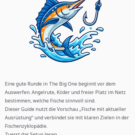
Eine gute Runde in The Big One beginnt vor dem
Auswerfen. Angelrute, Köder und freier Platz im Netz
bestimmen, welche Fische sinnvoll sind.
Dieser Guide nutzt die Vorschau „Fische mit aktueller
Ausrüstung“ und verbindet sie mit klaren Zielen in der
Fischenzyklopädie.
Zuerst das Setup lesen