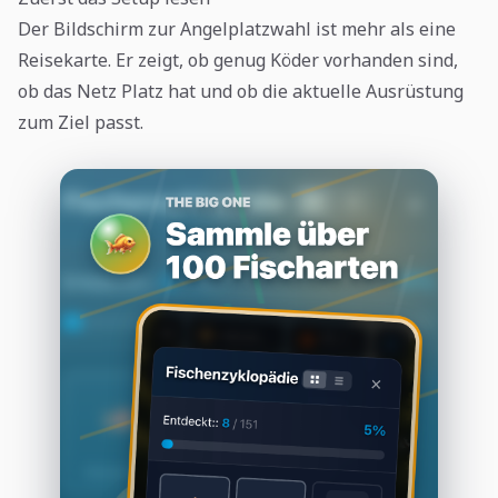
Der Bildschirm zur Angelplatzwahl ist mehr als eine
Reisekarte. Er zeigt, ob genug Köder vorhanden sind,
ob das Netz Platz hat und ob die aktuelle Ausrüstung
zum Ziel passt.