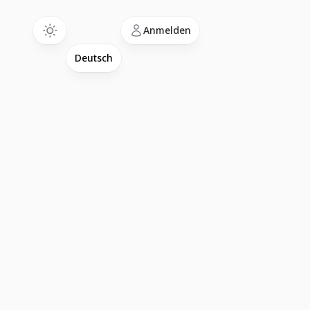
Language
Anmelden