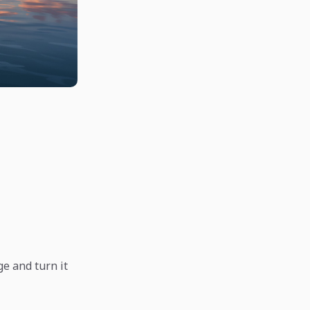
e and turn it