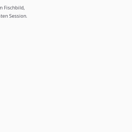
n Fischbild,
ten Session.