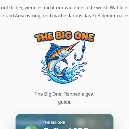
nützlicher, wenn es nicht nur wie eine Liste wirkt. Wähle ei
tz und Ausrüstung, und mache daraus das Ziel deiner nächs
The Big One: Fishpedia goal
guide.