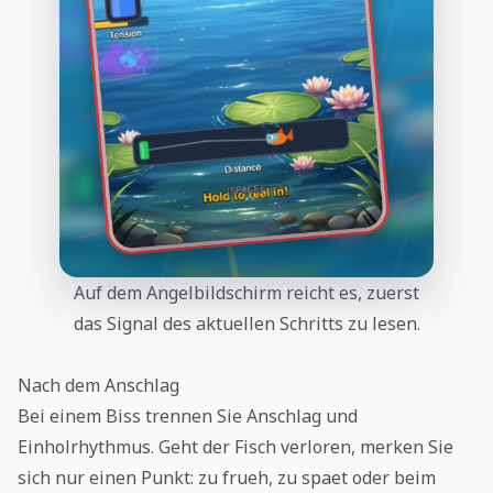
Auf dem Angelbildschirm reicht es, zuerst
das Signal des aktuellen Schritts zu lesen.
Nach dem Anschlag
Bei einem Biss trennen Sie Anschlag und
Einholrhythmus. Geht der Fisch verloren, merken Sie
sich nur einen Punkt: zu frueh, zu spaet oder beim