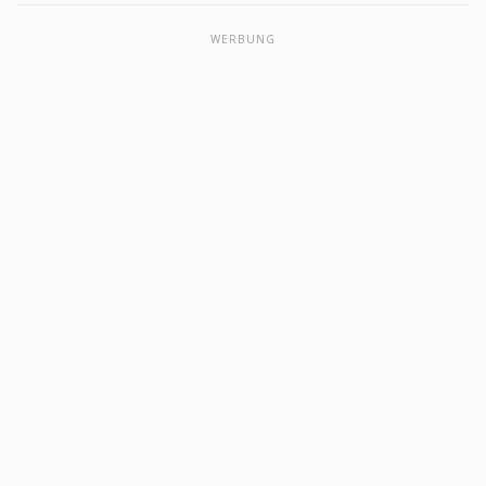
WERBUNG