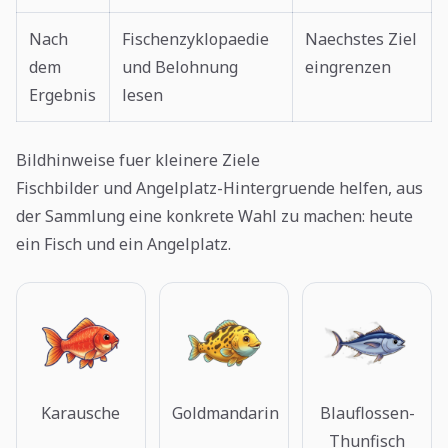
Nach
Fischenzyklopaedie
Naechstes Ziel
dem
und Belohnung
eingrenzen
Ergebnis
lesen
Bildhinweise fuer kleinere Ziele
Fischbilder und Angelplatz-Hintergruende helfen, aus
der Sammlung eine konkrete Wahl zu machen: heute
ein Fisch und ein Angelplatz.
Karausche
Goldmandarin
Blauflossen-
Thunfisch