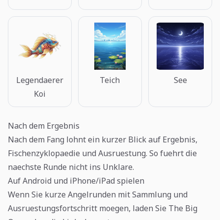
Legendaerer
Teich
See
Koi
Nach dem Ergebnis
Nach dem Fang lohnt ein kurzer Blick auf Ergebnis,
Fischenzyklopaedie und Ausruestung. So fuehrt die
naechste Runde nicht ins Unklare.
Auf Android und iPhone/iPad spielen
Wenn Sie kurze Angelrunden mit Sammlung und
Ausruestungsfortschritt moegen, laden Sie The Big