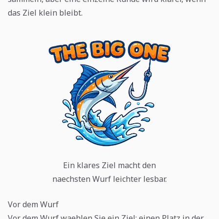
das Ziel klein bleibt.
Ein klares Ziel macht den
naechsten Wurf leichter lesbar.
Vor dem Wurf
Vor dem Wurf waehlen Sie ein Ziel: einen Platz in der