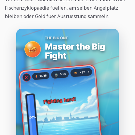
Fischenzyklopaedie fuellen, am selben Angelplatz
bleiben oder Gold fuer Ausruestung sammeln.