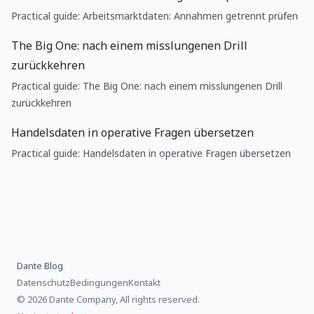
Practical guide: Arbeitsmarktdaten: Annahmen getrennt prüfen
The Big One: nach einem misslungenen Drill
zurückkehren
Practical guide: The Big One: nach einem misslungenen Drill
zurückkehren
Handelsdaten in operative Fragen übersetzen
Practical guide: Handelsdaten in operative Fragen übersetzen
Dante Blog
Datenschutz
Bedingungen
Kontakt
© 2026 Dante Company, All rights reserved.