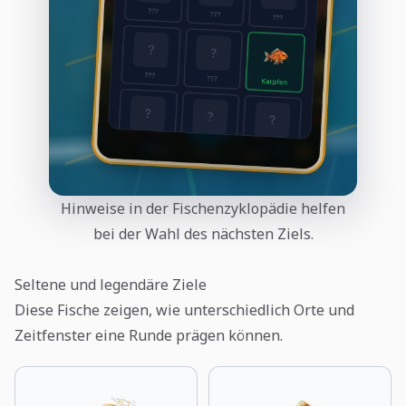
Hinweise in der Fischenzyklopädie helfen
bei der Wahl des nächsten Ziels.
Seltene und legendäre Ziele
Diese Fische zeigen, wie unterschiedlich Orte und
Zeitfenster eine Runde prägen können.