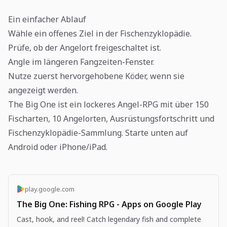
Ein einfacher Ablauf
Wähle ein offenes Ziel in der Fischenzyklopädie.
Prüfe, ob der Angelort freigeschaltet ist.
Angle im längeren Fangzeiten-Fenster.
Nutze zuerst hervorgehobene Köder, wenn sie
angezeigt werden.
The Big One ist ein lockeres Angel-RPG mit über 150
Fischarten, 10 Angelorten, Ausrüstungsfortschritt und
Fischenzyklopädie-Sammlung. Starte unten auf
Android oder iPhone/iPad.
play.google.com
The Big One: Fishing RPG - Apps on Google Play
Cast, hook, and reel! Catch legendary fish and complete