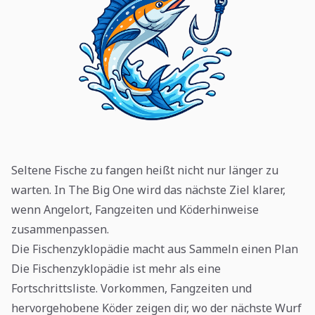
Seltene Fische zu fangen heißt nicht nur länger zu
warten. In The Big One wird das nächste Ziel klarer,
wenn Angelort, Fangzeiten und Köderhinweise
zusammenpassen.
Die Fischenzyklopädie macht aus Sammeln einen Plan
Die Fischenzyklopädie ist mehr als eine
Fortschrittsliste. Vorkommen, Fangzeiten und
hervorgehobene Köder zeigen dir, wo der nächste Wurf