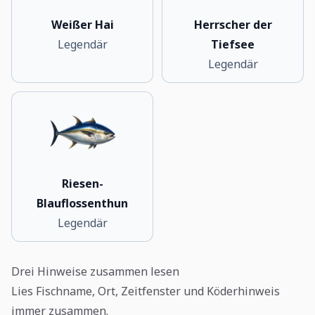
Weißer Hai
Herrscher der
Legendär
Tiefsee
Legendär
Riesen-
Blauflossenthun
Legendär
Drei Hinweise zusammen lesen
Lies Fischname, Ort, Zeitfenster und Köderhinweis
immer zusammen.