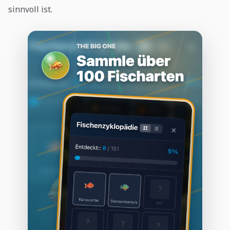
sinnvoll ist.