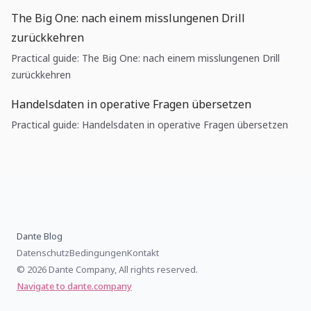
The Big One: nach einem misslungenen Drill
zurückkehren
Practical guide: The Big One: nach einem misslungenen Drill
zurückkehren
Handelsdaten in operative Fragen übersetzen
Practical guide: Handelsdaten in operative Fragen übersetzen
Dante Blog
Datenschutz
Bedingungen
Kontakt
© 2026 Dante Company, All rights reserved.
Navigate to dante.company