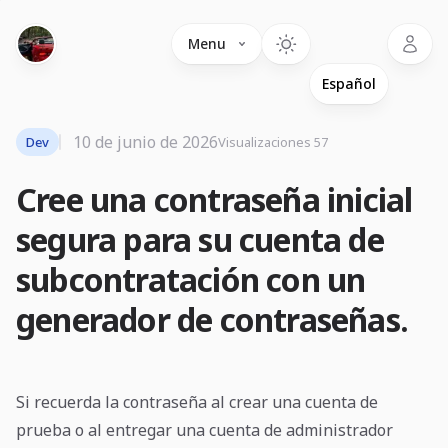
Language
Menu
10 de junio de 2026
Dev
Visualizaciones 57
Cree una contraseña inicial
segura para su cuenta de
subcontratación con un
generador de contraseñas.
Si recuerda la contraseña al crear una cuenta de
prueba o al entregar una cuenta de administrador