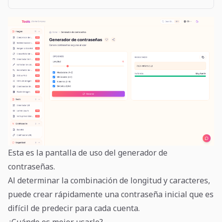
Esta es la pantalla de uso del generador de
contraseñas.
Al determinar la combinación de longitud y caracteres,
puede crear rápidamente una contraseña inicial que es
difícil de predecir para cada cuenta.