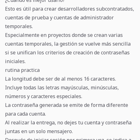
¿Cuándo es mejor usarlo?
Esto es útil para crear desarrolladores subcontratados,
cuentas de prueba y cuentas de administrador
temporales.
Especialmente en proyectos donde se crean varias
cuentas temporales, la gestión se vuelve más sencilla
si se unifican los criterios de creación de contraseñas
iniciales.
rutina practica
La longitud debe ser de al menos 16 caracteres.
Incluye todas las letras mayúsculas, minúsculas,
números y caracteres especiales.
La contraseña generada se emite de forma diferente
para cada cuenta.
Al realizar la entrega, no dejes tu cuenta y contraseña
juntas en un solo mensajero.