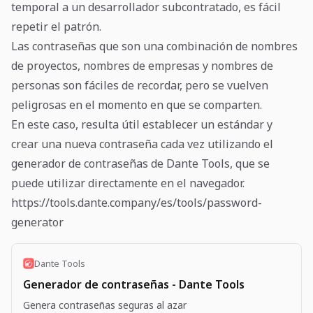
temporal a un desarrollador subcontratado, es fácil
repetir el patrón.
Las contraseñas que son una combinación de nombres
de proyectos, nombres de empresas y nombres de
personas son fáciles de recordar, pero se vuelven
peligrosas en el momento en que se comparten.
En este caso, resulta útil establecer un estándar y
crear una nueva contraseña cada vez utilizando el
generador de contraseñas de Dante Tools, que se
puede utilizar directamente en el navegador.
https://tools.dante.company/es/tools/password-
generator
Dante Tools
Generador de contraseñas - Dante Tools
Genera contraseñas seguras al azar