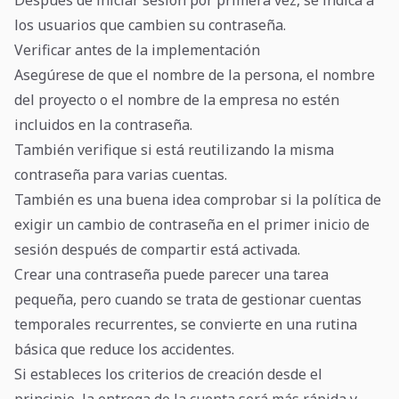
Después de iniciar sesión por primera vez, se indica a
los usuarios que cambien su contraseña.
Verificar antes de la implementación
Asegúrese de que el nombre de la persona, el nombre
del proyecto o el nombre de la empresa no estén
incluidos en la contraseña.
También verifique si está reutilizando la misma
contraseña para varias cuentas.
También es una buena idea comprobar si la política de
exigir un cambio de contraseña en el primer inicio de
sesión después de compartir está activada.
Crear una contraseña puede parecer una tarea
pequeña, pero cuando se trata de gestionar cuentas
temporales recurrentes, se convierte en una rutina
básica que reduce los accidentes.
Si estableces los criterios de creación desde el