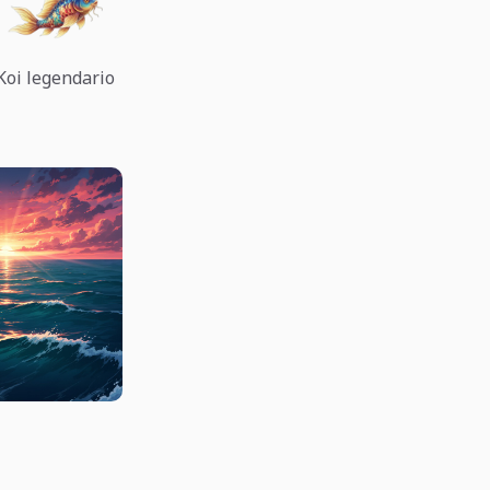
Koi legendario