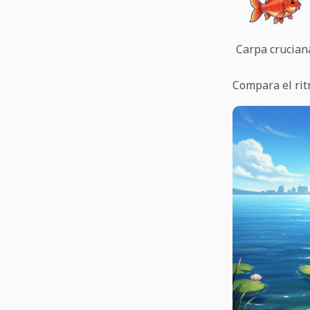
Carpa crucian
Compara el rit