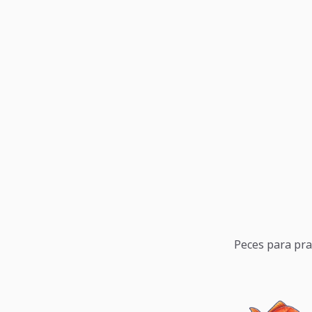
Peces para pra