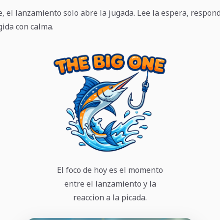
, el lanzamiento solo abre la jugada. Lee la espera, respond
gida con calma.
El foco de hoy es el momento
entre el lanzamiento y la
reaccion a la picada.