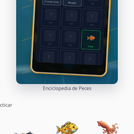
Enciclopedia de Peces
cticar