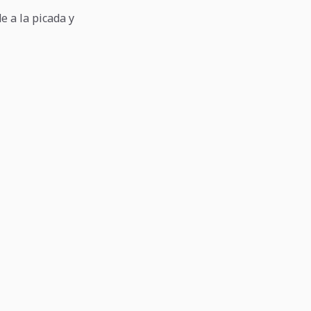
e a la picada y