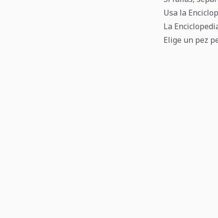
Usa la Enciclo
La Enciclopedi
Elige un pez pe