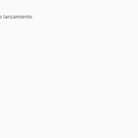
te lanzamiento.