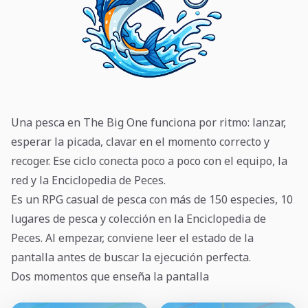
Una pesca en The Big One funciona por ritmo: lanzar,
esperar la picada, clavar en el momento correcto y
recoger. Ese ciclo conecta poco a poco con el equipo, la
red y la Enciclopedia de Peces.
Es un RPG casual de pesca con más de 150 especies, 10
lugares de pesca y colección en la Enciclopedia de
Peces. Al empezar, conviene leer el estado de la
pantalla antes de buscar la ejecución perfecta.
Dos momentos que enseña la pantalla