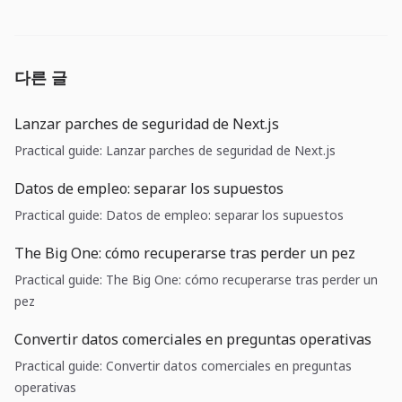
다른 글
Lanzar parches de seguridad de Next.js
Practical guide: Lanzar parches de seguridad de Next.js
Datos de empleo: separar los supuestos
Practical guide: Datos de empleo: separar los supuestos
The Big One: cómo recuperarse tras perder un pez
Practical guide: The Big One: cómo recuperarse tras perder un
pez
Convertir datos comerciales en preguntas operativas
Practical guide: Convertir datos comerciales en preguntas
operativas