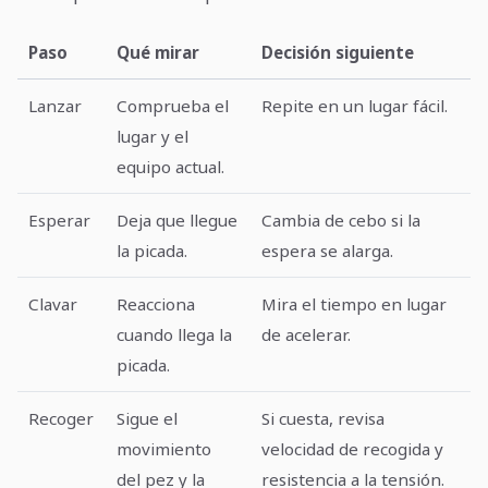
Paso
Qué mirar
Decisión siguiente
Lanzar
Comprueba el
Repite en un lugar fácil.
lugar y el
equipo actual.
Esperar
Deja que llegue
Cambia de cebo si la
la picada.
espera se alarga.
Clavar
Reacciona
Mira el tiempo en lugar
cuando llega la
de acelerar.
picada.
Recoger
Sigue el
Si cuesta, revisa
movimiento
velocidad de recogida y
del pez y la
resistencia a la tensión.