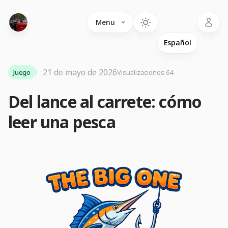
Language
Menu
21 de mayo de 2026
Juego
Visualizaciones 64
Del lance al carrete: cómo
leer una pesca