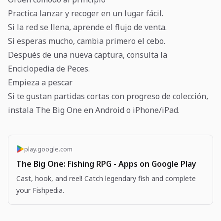
Practica lanzar y recoger en un lugar fácil.
Si la red se llena, aprende el flujo de venta.
Si esperas mucho, cambia primero el cebo.
Después de una nueva captura, consulta la
Enciclopedia de Peces.
Empieza a pescar
Si te gustan partidas cortas con progreso de colección,
instala The Big One en Android o iPhone/iPad.
play.google.com
The Big One: Fishing RPG - Apps on Google Play
Cast, hook, and reel! Catch legendary fish and complete
your Fishpedia.