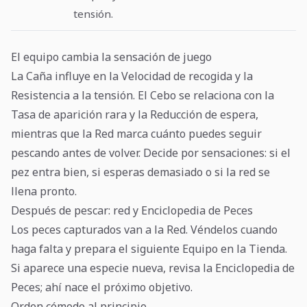
tensión.
El equipo cambia la sensación de juego
La Caña influye en la Velocidad de recogida y la
Resistencia a la tensión. El Cebo se relaciona con la
Tasa de aparición rara y la Reducción de espera,
mientras que la Red marca cuánto puedes seguir
pescando antes de volver. Decide por sensaciones: si el
pez entra bien, si esperas demasiado o si la red se
llena pronto.
Después de pescar: red y Enciclopedia de Peces
Los peces capturados van a la Red. Véndelos cuando
haga falta y prepara el siguiente Equipo en la Tienda.
Si aparece una especie nueva, revisa la Enciclopedia de
Peces; ahí nace el próximo objetivo.
Orden cómodo al principio