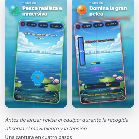
Antes de lanzar revisa el equipo; durante la recogida
observa el movimiento y la tensión.
Una captura en cuatro pasos