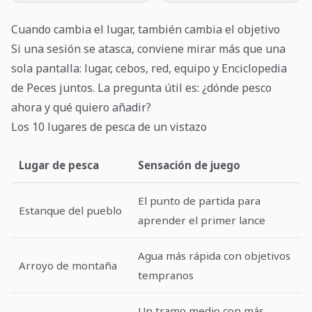
Cuando cambia el lugar, también cambia el objetivo
Si una sesión se atasca, conviene mirar más que una
sola pantalla: lugar, cebos, red, equipo y Enciclopedia
de Peces juntos. La pregunta útil es: ¿dónde pesco
ahora y qué quiero añadir?
Los 10 lugares de pesca de un vistazo
Lugar de pesca
Sensación de juego
El punto de partida para
Estanque del pueblo
aprender el primer lance
Agua más rápida con objetivos
Arroyo de montaña
tempranos
Un tramo medio con más