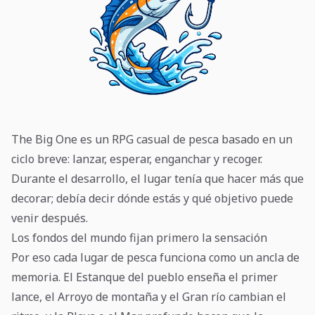
The Big One es un RPG casual de pesca basado en un
ciclo breve: lanzar, esperar, enganchar y recoger.
Durante el desarrollo, el lugar tenía que hacer más que
decorar; debía decir dónde estás y qué objetivo puede
venir después.
Los fondos del mundo fijan primero la sensación
Por eso cada lugar de pesca funciona como un ancla de
memoria. El Estanque del pueblo enseña el primer
lance, el Arroyo de montaña y el Gran río cambian el