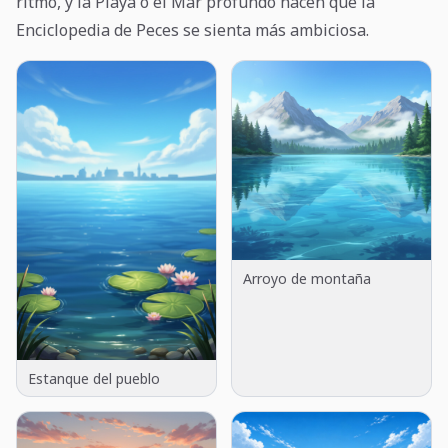
ritmo, y la Playa o el Mar profundo hacen que la
Enciclopedia de Peces se sienta más ambiciosa.
Arroyo de montaña
Estanque del pueblo