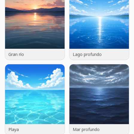
Gran río
Lago profundo
Playa
Mar profundo