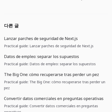
다른 글
Lanzar parches de seguridad de Next.js
Practical guide: Lanzar parches de seguridad de Next.js
Datos de empleo: separar los supuestos
Practical guide: Datos de empleo: separar los supuestos
The Big One: cómo recuperarse tras perder un pez
Practical guide: The Big One: cómo recuperarse tras perder un
pez
Convertir datos comerciales en preguntas operativas
Practical guide: Convertir datos comerciales en preguntas
operativas