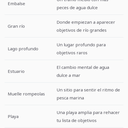
Embalse
peces de agua dulce
Donde empiezan a aparecer
Gran río
objetivos de río grandes
Un lugar profundo para
Lago profundo
objetivos raros
El cambio mental de agua
Estuario
dulce a mar
Un sitio para sentir el ritmo de
Muelle rompeolas
pesca marina
Una playa amplia para rehacer
Playa
tu lista de objetivos