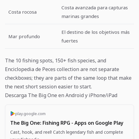
Costa avanzada para capturas
Costa rocosa
marinas grandes
El destino de los objetivos más
Mar profundo
fuertes
The 10 fishing spots, 150+ fish species, and
Enciclopedia de Peces collection are not separate
checkboxes; they are parts of the same loop that make
the next short session easier to start.
Descarga The Big One en Android y iPhone/iPad
play.google.com
The Big One: Fishing RPG - Apps on Google Play
Cast, hook, and reel! Catch legendary fish and complete