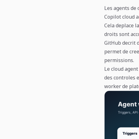
Les agents de 
Copilot cloud 
Cela deplace la
droits sont acc
GitHub decrit 
permet de creer
permissions.
Le cloud agent
des controles 
worker de plat