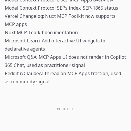
Model Context Protocol SEPs index: SEP-1865 status
Vercel Changelog: Nuxt MCP Toolkit now supports
MCP apps
Nuxt MCP Toolkit documentation
Microsoft Learn: Add interactive UI widgets to
declarative agents
Microsoft Q&A: MCP Apps UI does not render in Copilot
365 Chat, used as practitioner signal
Reddit r/ClaudeAI thread on MCP Apps traction, used
as community signal
PUBLICITÉ