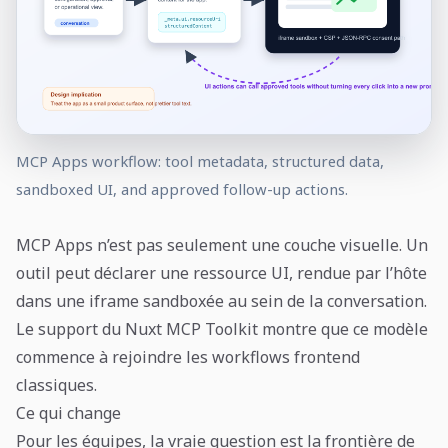
MCP Apps workflow: tool metadata, structured data,
sandboxed UI, and approved follow-up actions.
MCP Apps n’est pas seulement une couche visuelle. Un
outil peut déclarer une ressource UI, rendue par l’hôte
dans une iframe sandboxée au sein de la conversation.
Le support du Nuxt MCP Toolkit montre que ce modèle
commence à rejoindre les workflows frontend
classiques.
Ce qui change
Pour les équipes, la vraie question est la frontière de