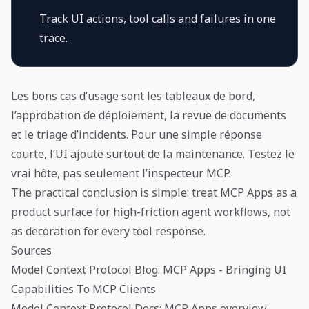
Track UI actions, tool calls and failures in one
trace.
Les bons cas d’usage sont les tableaux de bord,
l’approbation de déploiement, la revue de documents
et le triage d’incidents. Pour une simple réponse
courte, l’UI ajoute surtout de la maintenance. Testez le
vrai hôte, pas seulement l’inspecteur MCP.
The practical conclusion is simple: treat MCP Apps as a
product surface for high-friction agent workflows, not
as decoration for every tool response.
Sources
Model Context Protocol Blog: MCP Apps - Bringing UI
Capabilities To MCP Clients
Model Context Protocol Docs: MCP Apps overview