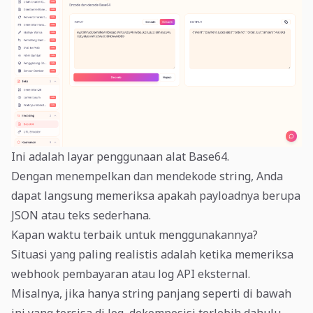
Ini adalah layar penggunaan alat Base64.
Dengan menempelkan dan mendekode string, Anda
dapat langsung memeriksa apakah payloadnya berupa
JSON atau teks sederhana.
Kapan waktu terbaik untuk menggunakannya?
Situasi yang paling realistis adalah ketika memeriksa
webhook pembayaran atau log API eksternal.
Misalnya, jika hanya string panjang seperti di bawah