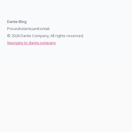
Dante Blog
Privasi
Ketentuan
Kontak
© 2026 Dante Company, All rights reserved.
Navigate to dante.company