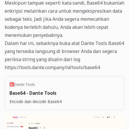
Meskipun tampak seperti kata sandi, Base64 bukanlah
enkripsi melainkan cara untuk mengekspresikan data
sebagai teks. Jadi jika Anda segera memecahkan
kodenya terlebih dahulu, Anda akan lebih cepat
menemukan penyebabnya.
Dalam hal ini, sebaiknya buka alat Dante Tools Base64
yang tersedia langsung di browser Anda dan segera
periksa string yang disalin dari log.
https://tools.dante.company/id/tools/base64
Dante Tools
Base64 - Dante Tools
Encode dan decode Base64