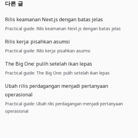
다른 글
Rilis keamanan Next.js dengan batas jelas
Practical guide: Rilis keamanan Next.js dengan batas jelas
Rilis kerja: pisahkan asumsi
Practical guide: Rilis kerja: pisahkan asumsi
The Big One: pulih setelah ikan lepas
Practical guide: The Big One: pulih setelah ikan lepas
Ubah rilis perdagangan menjadi pertanyaan
operasional
Practical guide: Ubah rilis perdagangan menjadi pertanyaan
operasional