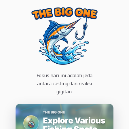
Fokus hari ini adalah jeda
antara casting dan reaksi
gigitan.