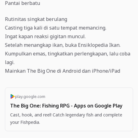
Pantai berbatu
Rutinitas singkat berulang
Casting tiga kali di satu tempat memancing.
Ingat kapan reaksi gigitan muncul.
Setelah menangkap ikan, buka Ensiklopedia Ikan.
Kumpulkan emas, tingkatkan perlengkapan, lalu coba
lagi.
Mainkan The Big One di Android dan iPhone/iPad
play.google.com
The Big One: Fishing RPG - Apps on Google Play
Cast, hook, and reel! Catch legendary fish and complete
your Fishpedia.