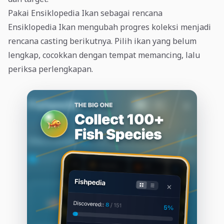
Pakai Ensiklopedia Ikan sebagai rencana
Ensiklopedia Ikan mengubah progres koleksi menjadi
rencana casting berikutnya. Pilih ikan yang belum
lengkap, cocokkan dengan tempat memancing, lalu
periksa perlengkapan.