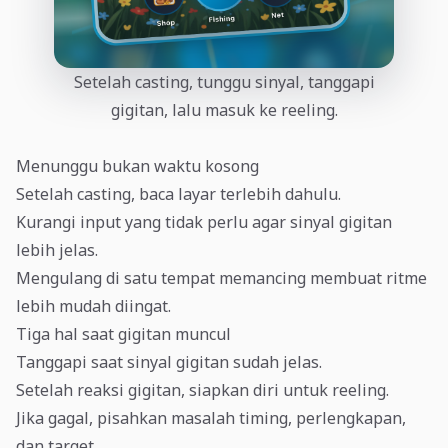
Setelah casting, tunggu sinyal, tanggapi
gigitan, lalu masuk ke reeling.
Menunggu bukan waktu kosong
Setelah casting, baca layar terlebih dahulu.
Kurangi input yang tidak perlu agar sinyal gigitan
lebih jelas.
Mengulang di satu tempat memancing membuat ritme
lebih mudah diingat.
Tiga hal saat gigitan muncul
Tanggapi saat sinyal gigitan sudah jelas.
Setelah reaksi gigitan, siapkan diri untuk reeling.
Jika gagal, pisahkan masalah timing, perlengkapan,
dan target.