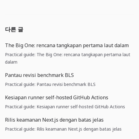
다른 글
The Big One: rencana tangkapan pertama laut dalam
Practical guide: The Big One: rencana tangkapan pertama laut
dalam
Pantau revisi benchmark BLS
Practical guide: Pantau revisi benchmark BLS
Kesiapan runner self-hosted GitHub Actions
Practical guide: Kesiapan runner self-hosted GitHub Actions
Rilis keamanan Next.js dengan batas jelas
Practical guide: Rilis keamanan Next.js dengan batas jelas