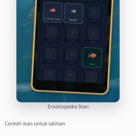
Ensiklopedia Ikan
Contoh ikan untuk latihan