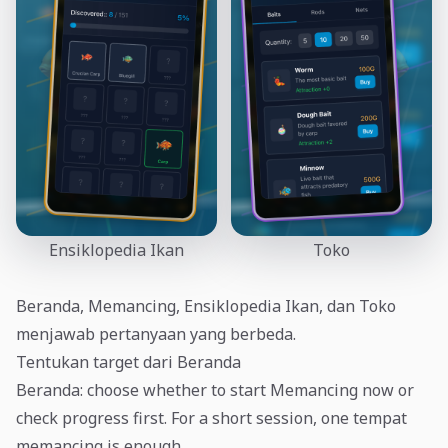
Ensiklopedia Ikan
Toko
Beranda, Memancing, Ensiklopedia Ikan, dan Toko
menjawab pertanyaan yang berbeda.
Tentukan target dari Beranda
Beranda: choose whether to start Memancing now or
check progress first. For a short session, one tempat
memancing is enough.