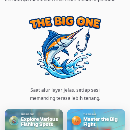
Saat alur layar jelas, setiap sesi
memancing terasa lebih tenang.