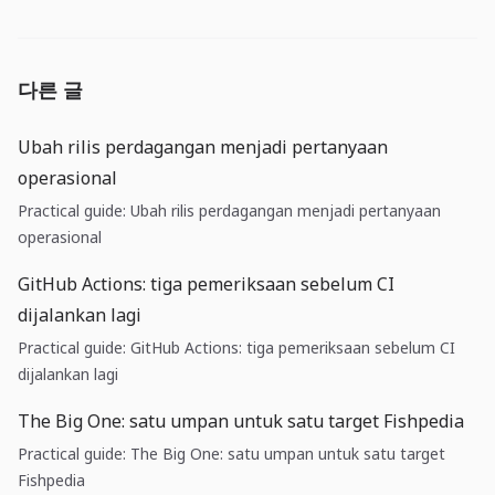
다른 글
Ubah rilis perdagangan menjadi pertanyaan
operasional
Practical guide: Ubah rilis perdagangan menjadi pertanyaan
operasional
GitHub Actions: tiga pemeriksaan sebelum CI
dijalankan lagi
Practical guide: GitHub Actions: tiga pemeriksaan sebelum CI
dijalankan lagi
The Big One: satu umpan untuk satu target Fishpedia
Practical guide: The Big One: satu umpan untuk satu target
Fishpedia