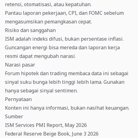
retensi, otomatisasi, atau kepatuhan.
Pantau laporan pekerjaan, CPI, dan FOMC sebelum
mengasumsikan pemangkasan cepat.
Risiko dan sanggahan
ISM adalah indeks difusi, bukan persentase inflasi.
Guncangan energi bisa mereda dan laporan kerja
resmi dapat mengubah narasi.
Narasi pasar
Forum hipotek dan trading membaca data ini sebagai
sinyal suku bunga lebih tinggi lebih lama. Gunakan
hanya sebagai sinyal sentimen.
Pernyataan
Konten ini hanya informasi, bukan nasihat keuangan.
Sumber
ISM Services PMI Report, May 2026
Federal Reserve Beige Book, June 3 2026