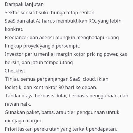
Dampak lanjutan
Sektor sensitif suku bunga tetap rentan.
SaaS dan alat AI harus membuktikan ROI yang lebih
konkret.
Freelancer dan agensi mungkin menghadapi ruang
lingkup proyek yang dipersempit.
Investor perlu menilai margin kotor, pricing power, kas
bersih, dan jatuh tempo utang.
Checklist
Tinjau semua perpanjangan SaaS, cloud, iklan,
logistik, dan kontraktor 90 hari ke depan.
Tandai biaya berbasis dolar, berbasis penggunaan, dan
rawan naik.
Gunakan paket, batas, atau tier penggunaan untuk
menjaga margin.
Prioritaskan perekrutan yang terkait pendapatan,