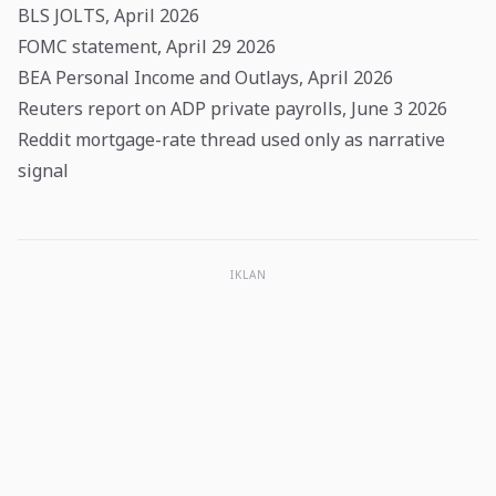
BLS JOLTS, April 2026
FOMC statement, April 29 2026
BEA Personal Income and Outlays, April 2026
Reuters report on ADP private payrolls, June 3 2026
Reddit mortgage-rate thread used only as narrative
signal
IKLAN