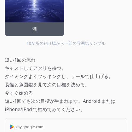
湖
10か所の釣り場から一部の雰囲気サンプル
短い1回の流れ
キャストしてアタリを待つ。
タイミングよくフッキングし、リールで仕上げる。
装備と魚図鑑を見て次の目標を決める。
今すぐ始める
短い1回でも次の目標が生まれます。Android または
iPhone/iPad で始めてみてください。
play.google.com