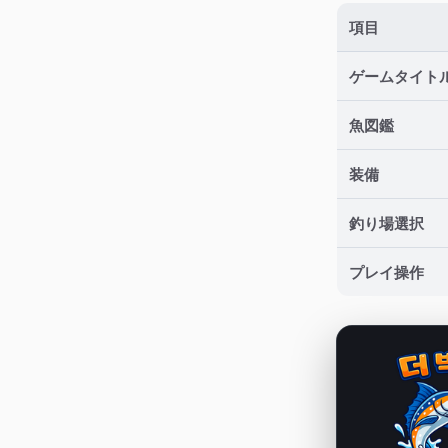
項目
ゲームタイト
魚図鑑
装備
釣り場選択
プレイ操作