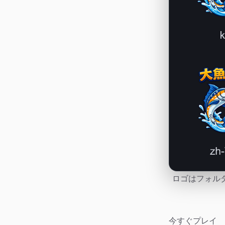
ロゴはフォルダ
今すぐプレイ