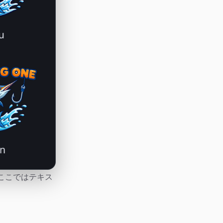
はここではテキス