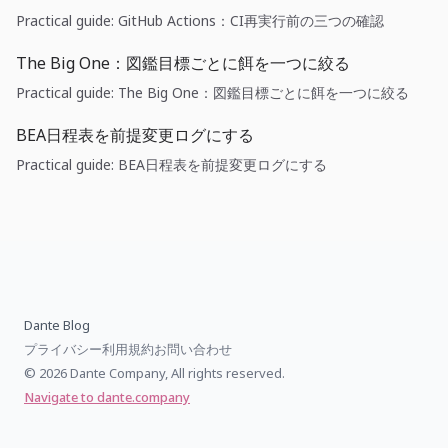
Practical guide: GitHub Actions：CI再実行前の三つの確認
The Big One：図鑑目標ごとに餌を一つに絞る
Practical guide: The Big One：図鑑目標ごとに餌を一つに絞る
BEA日程表を前提変更ログにする
Practical guide: BEA日程表を前提変更ログにする
Dante Blog
プライバシー
利用規約
お問い合わせ
© 2026 Dante Company, All rights reserved.
Navigate to dante.company