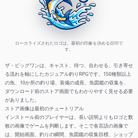
ローカライズされたロゴは、最初の印象を決める目印で
す。
ザ・ビッグワンは、キャスト、待つ、合わせる、引き寄せ
る流れを軸にしたカジュアル釣りRPGです。150種類以上
の魚、10か所の釣り場、装備の成長、魚図鑑の収集を、
ダウンロード前のストア画面でもわかりやすく見せる必要
がありました。
ストア画像は最初のチュートリアル
インストール前のプレイヤーは、長い説明よりもロゴと数
枚の画像でゲームを判断します。そこで各言語の画像で
は、開始画面、釣りの瞬間、魚図鑑の収集目標、ショップ