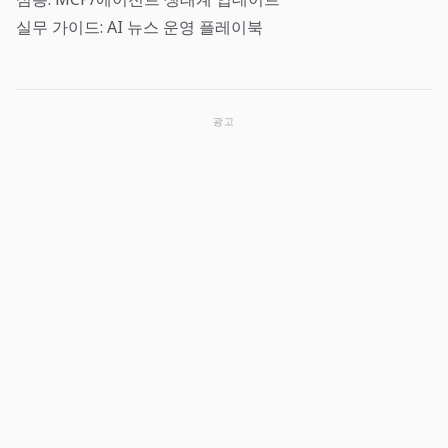
실무 가이드: AI 뉴스 운영 플레이북
광고