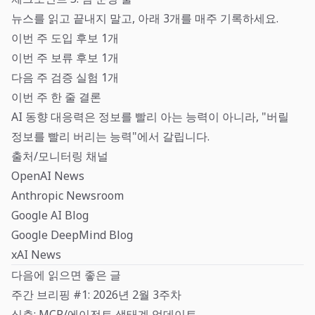
뉴스를 읽고 끝내지 말고, 아래 3개를 매주 기록하세요.
이번 주 도입 후보 1개
이번 주 보류 후보 1개
다음 주 검증 실험 1개
이번 주 한 줄 결론
AI 동향 대응력은 정보를 빨리 아는 능력이 아니라, "버릴
정보를 빨리 버리는 능력"에서 갈립니다.
출처/모니터링 채널
OpenAI News
Anthropic Newsroom
Google AI Blog
Google DeepMind Blog
xAI News
다음에 읽으면 좋은 글
주간 브리핑 #1: 2026년 2월 3주차
심층: MCP/에이전트 생태계 업데이트