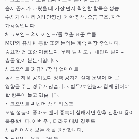
출시 공지가 나왔을 때 가장 먼저 확인할 항목은 성능
수치가 아니라 API 안정성, 제한 정책, 요금 구조, 지역
가용성입니다.
체크포인트 2: 에이전트/툴 호출 표준 흐름
MCP와 유사한 통합 표준 논의는 계속 확장 중입니다.
중요한 건 표준 이름보다, 우리 팀의 도구 체인과 얼마나
충돌 없이 붙는지입니다.
체크포인트 3: 규제/정책 업데이트
올해는 제품 공지보다 정책 공지가 실제 운영에 더 큰
영향을 주는 경우가 많습니다. 법무/보안팀과 함께 읽어야
할 항목이 늘고 있습니다.
체크포인트 4: 벤더 종속 리스크
모델 성능이 좋아도 벤더 종속이 심해지면 향후 전환 비용이
폭증합니다. 이번 주부터라도 대체 경로를
시뮬레이션해보는 것을 권장합니다.
체크포인트 5: 팀 운영 룰