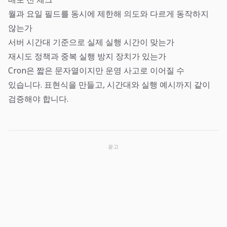
월과 요일 필드를 동시에 제한해 의도와 다르게 동작하지
않는가
서버 시간대 기준으로 실제 실행 시간이 맞는가
재시도 정책과 중복 실행 방지 장치가 있는가
Cron은 짧은 문자열이지만 운영 사고로 이어질 수
있습니다. 표현식을 만들고, 시간대와 실행 예시까지 같이
검증해야 합니다.
광고