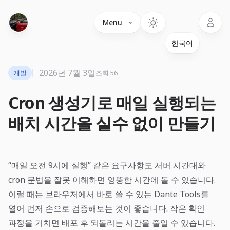
Language
Menu
2026년 7월 3일
개발
조회 56
Cron 생성기로 매일 실행되는
배치 시간을 실수 없이 만들기
“매일 오전 9시에 실행” 같은 요구사항도 서버 시간대와
cron 문법을 잘못 이해하면 엉뚱한 시간에 돌 수 있습니다.
이럴 때는 브라우저에서 바로 쓸 수 있는
Dante Tools
를
열어 먼저 손으로 검증해보는 것이 좋습니다. 작은 확인
과정을 거치면 배포 후 되돌리는 시간을 줄일 수 있습니다.