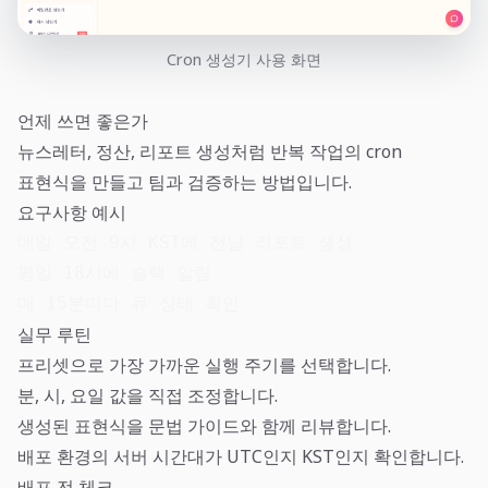
Cron 생성기 사용 화면
언제 쓰면 좋은가
뉴스레터, 정산, 리포트 생성처럼 반복 작업의 cron
표현식을 만들고 팀과 검증하는 방법입니다.
요구사항 예시
매일 오전 9시 KST에 전날 리포트 생성

평일 18시에 슬랙 알림

매 15분마다 큐 상태 확인
실무 루틴
프리셋으로 가장 가까운 실행 주기를 선택합니다.
분, 시, 요일 값을 직접 조정합니다.
생성된 표현식을 문법 가이드와 함께 리뷰합니다.
배포 환경의 서버 시간대가 UTC인지 KST인지 확인합니다.
배포 전 체크