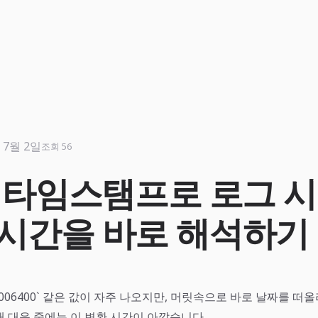
 7월 2일
조회 56
x 타임스탬프로 로그 
 시간을 바로 해석하기
8006400` 같은 값이 자주 나오지만, 머릿속으로 바로 날짜를 떠
애 대응 중에는 이 변환 시간이 아깝습니다.