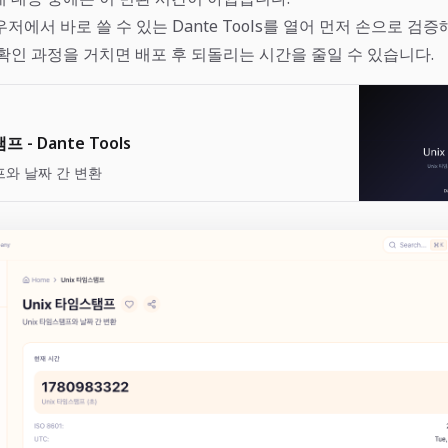
우저에서 바로 쓸 수 있는
Dante Tools
를 열어 먼저 손으로 검증
확인 과정을 거치면 배포 후 되돌리는 시간을 줄일 수 있습니다.
 - Dante Tools
프와 날짜 간 변환