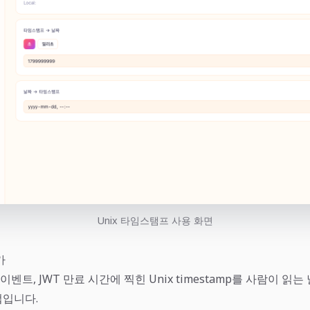
Unix 타임스탬프 사용 화면
가
이벤트, JWT 만료 시간에 찍힌 Unix timestamp를 사람이 읽
입니다.