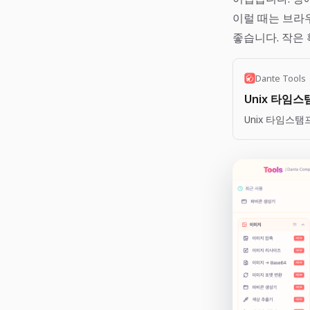
이럴 때는 브라
좋습니다. 작은 
Dante Tools
Unix 타임스탬프
Unix 타임스탬