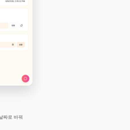
는 날짜로 바꿔