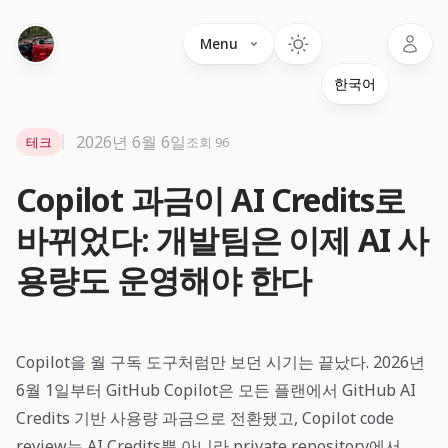
Language
Menu
2026년 6월 6일
테크
조회 96
Copilot 과금이 AI Credits로
바뀌었다: 개발팀은 이제 AI 사
용량도 운영해야 한다
Copilot을 월 구독 도구처럼만 보던 시기는 끝났다. 2026년
6월 1일부터 GitHub Copilot은 모든 플랜에서 GitHub AI
Credits 기반 사용량 과금으로 전환됐고, Copilot code
review는 AI Credits뿐 아니라 private repository에서