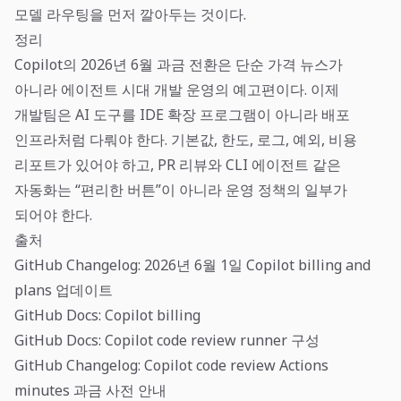
모델 라우팅을 먼저 깔아두는 것이다.
정리
Copilot의 2026년 6월 과금 전환은 단순 가격 뉴스가
아니라 에이전트 시대 개발 운영의 예고편이다. 이제
개발팀은 AI 도구를 IDE 확장 프로그램이 아니라 배포
인프라처럼 다뤄야 한다. 기본값, 한도, 로그, 예외, 비용
리포트가 있어야 하고, PR 리뷰와 CLI 에이전트 같은
자동화는 “편리한 버튼”이 아니라 운영 정책의 일부가
되어야 한다.
출처
GitHub Changelog: 2026년 6월 1일 Copilot billing and
plans 업데이트
GitHub Docs: Copilot billing
GitHub Docs: Copilot code review runner 구성
GitHub Changelog: Copilot code review Actions
minutes 과금 사전 안내