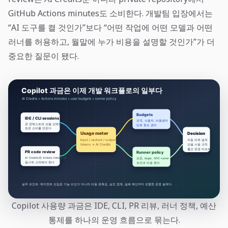
GitHub Actions minutes도 소비한다. 개발팀 입장에서는
“AI 도구를 켤 것인가”보다 “어떤 작업에 어떤 모델과 어떤
러너를 허용하고, 월말에 누가 비용을 설명할 것인가”가 더
중요한 질문이 됐다.
Copilot 사용량 과금은 IDE, CLI, PR 리뷰, 러너 정책, 예산
통제를 하나의 운영 흐름으로 묶는다.