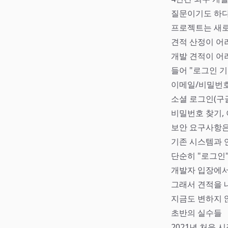
질문이기도 하다
프로젝트는 새로
견적 산정이 어
개발 견적이 어
들어 "로그인 기
이메일/비밀번호
소셜 로그인(구글
비밀번호 찾기,
보안 요구사항은
기존 시스템과 
단순히 "로그인
개발자 입장에서는
그래서 견적을 
지금도 변하지 
초반의 실수들
2021년 처음 