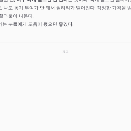
, 나도 동기 부여가 안 돼서 퀄리티가 떨어진다. 적정한 가격을 
 결과물이 나온다.
하는 분들에게 도움이 됐으면 좋겠다.
광고