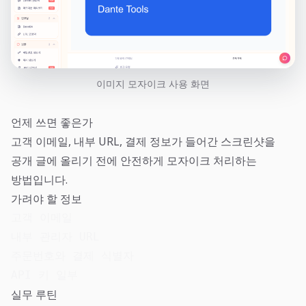
이미지 모자이크 사용 화면
언제 쓰면 좋은가
고객 이메일, 내부 URL, 결제 정보가 들어간 스크린샷을
공개 글에 올리기 전에 안전하게 모자이크 처리하는
방법입니다.
가려야 할 정보
고객 이메일

내부 관리자 URL

주문번호와 결제 식별자

API 키 일부
실무 루틴