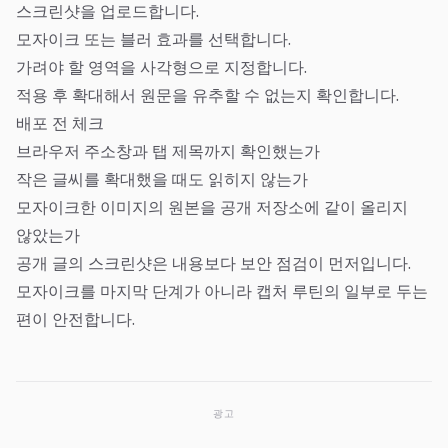
스크린샷을 업로드합니다.
모자이크 또는 블러 효과를 선택합니다.
가려야 할 영역을 사각형으로 지정합니다.
적용 후 확대해서 원문을 유추할 수 없는지 확인합니다.
배포 전 체크
브라우저 주소창과 탭 제목까지 확인했는가
작은 글씨를 확대했을 때도 읽히지 않는가
모자이크한 이미지의 원본을 공개 저장소에 같이 올리지
않았는가
공개 글의 스크린샷은 내용보다 보안 점검이 먼저입니다.
모자이크를 마지막 단계가 아니라 캡처 루틴의 일부로 두는
편이 안전합니다.
광고