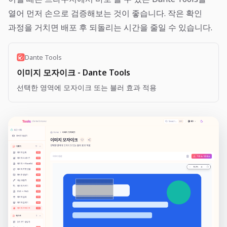
열어 먼저 손으로 검증해보는 것이 좋습니다. 작은 확인
과정을 거치면 배포 후 되돌리는 시간을 줄일 수 있습니다.
Dante Tools
이미지 모자이크 - Dante Tools
선택한 영역에 모자이크 또는 블러 효과 적용