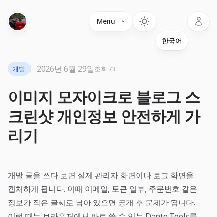
Language
Menu
2026년 6월 29일
개발
조회 73
이미지 모자이크로 블로그 스
크린샷 개인정보 안전하게 가
리기
개발 글을 쓰다 보면 실제 관리자 화면이나 로그 화면을
캡처하게 됩니다. 이때 이메일, 토큰 일부, 주문번호 같은
정보가 작은 글씨로 남아 있으면 공개 후 문제가 됩니다.
이럴 때는 브라우저에서 바로 쓸 수 있는
Dante Tools
를