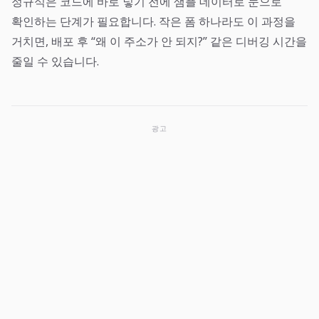
정규식은 코드에 바로 넣기 전에 샘플 데이터로 눈으로
확인하는 단계가 필요합니다. 작은 폼 하나라도 이 과정을
거치면, 배포 후 “왜 이 주소가 안 되지?” 같은 디버깅 시간을
줄일 수 있습니다.
광고