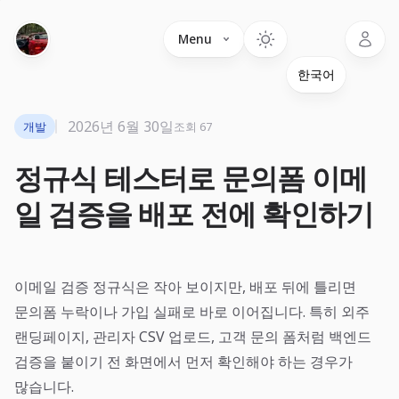
Language
Menu
2026년 6월 30일
개발
조회 67
정규식 테스터로 문의폼 이메
일 검증을 배포 전에 확인하기
이메일 검증 정규식은 작아 보이지만, 배포 뒤에 틀리면
문의폼 누락이나 가입 실패로 바로 이어집니다. 특히 외주
랜딩페이지, 관리자 CSV 업로드, 고객 문의 폼처럼 백엔드
검증을 붙이기 전 화면에서 먼저 확인해야 하는 경우가
많습니다.