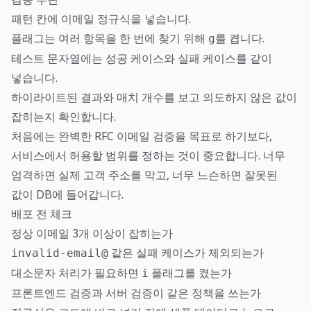
패턴 칸에 이메일 정규식을 넣습니다.
플래그는 여러 항목을 한 번에 찾기 위해
를 켭니다.
g
테스트 문자열에는 성공 케이스와 실패 케이스를 같이
넣습니다.
하이라이트된 결과와 매치 개수를 보고 의도하지 않은 값이
잡히는지 확인합니다.
처음에는 완벽한 RFC 이메일 검증을 목표로 하기보다,
서비스에서 허용할 범위를 정하는 것이 중요합니다. 너무
엄격하면 실제 고객 주소를 막고, 너무 느슨하면 잘못된
값이 DB에 들어갑니다.
배포 전 체크
정상 이메일 3개 이상이 잡히는가
같은 실패 케이스가 제외되는가
invalid-email@
대소문자 처리가 필요하면
플래그를 켰는가
i
프론트엔드 검증과 서버 검증이 같은 정책을 쓰는가