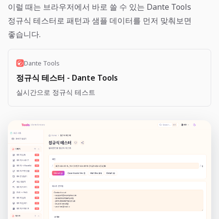
이럴 때는 브라우저에서 바로 쓸 수 있는
Dante Tools
정규식 테스터
로 패턴과 샘플 데이터를 먼저 맞춰보면
좋습니다.
Dante Tools
정규식 테스터 - Dante Tools
실시간으로 정규식 테스트