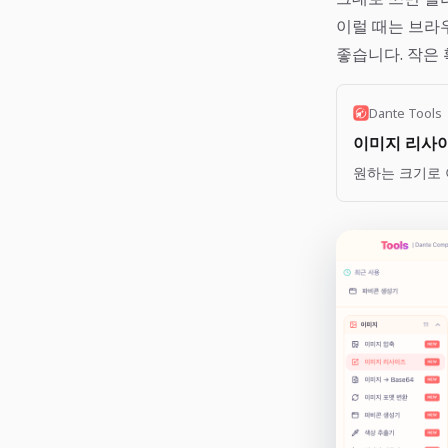
이럴 때는 브라
좋습니다. 작은 
Dante Tools
이미지 리사이즈 
원하는 크기로 