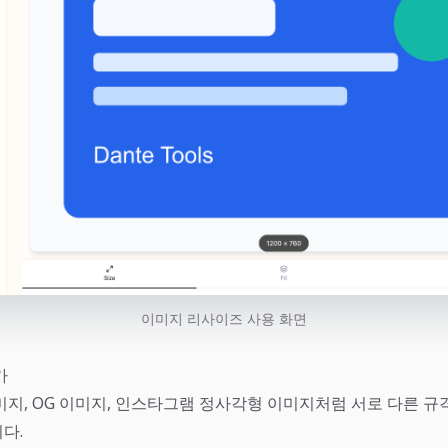
이미지 리사이즈 사용 화면
가
미지, OG 이미지, 인스타그램 정사각형 이미지처럼 서로 다른 규
다.