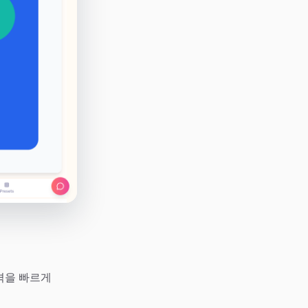
격을 빠르게