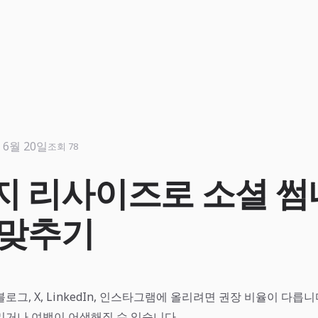
 6월 20일
조회 78
지 리사이즈로 소셜 
 맞추기
로그, X, LinkedIn, 인스타그램에 올리려면 권장 비율이 다릅니
리거나 여백이 어색해질 수 있습니다.