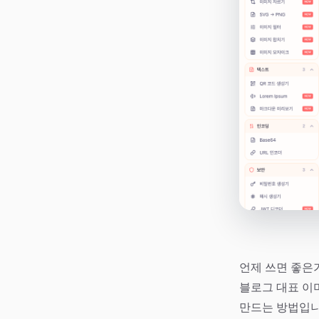
언제 쓰면 좋은
블로그 대표 이
만드는 방법입니