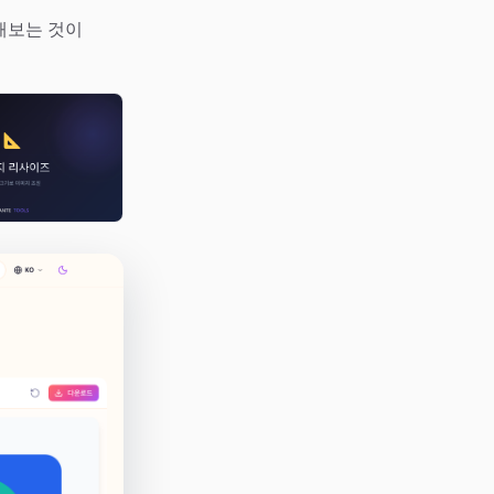
해보는 것이