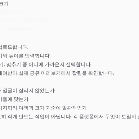
 크기
200x630

quare: 1080x1080

: 1600x900
업로드합니다.
비와 높이를 입력합니다.
기, 맞추기 중 어디에 가까운지 선택합니다.
내려받아 실제 공유 미리보기에서 잘림을 확인합니다.
 얼굴이 잘리지 않았는가
비율에 맞는가
미지끼리 여백과 크기 기준이 일관적인가
히 작게 만드는 작업이 아닙니다. 각 플랫폼에서 무엇이 보일지