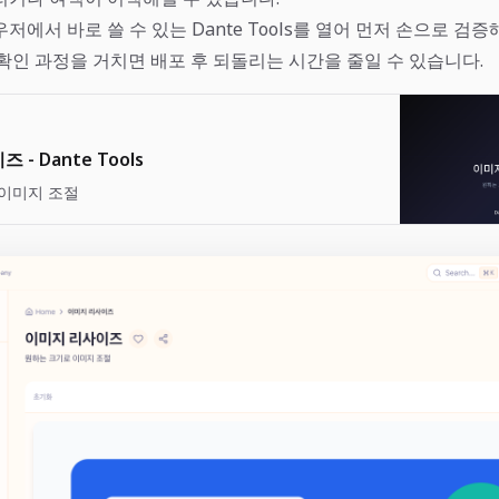
우저에서 바로 쓸 수 있는
Dante Tools
를 열어 먼저 손으로 검증
확인 과정을 거치면 배포 후 되돌리는 시간을 줄일 수 있습니다.
- Dante Tools
이미지 조절