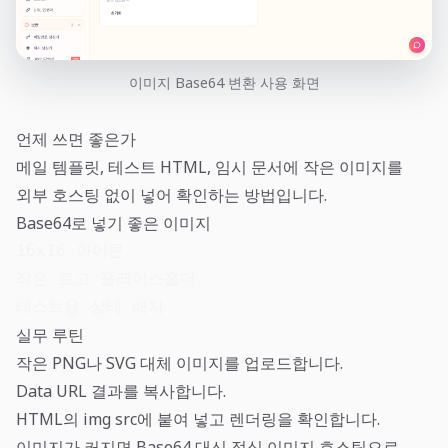
이미지 Base64 변환 사용 화면
언제 쓰면 좋은가
메일 템플릿, 테스트 HTML, 임시 문서에 작은 이미지를
외부 호스팅 없이 넣어 확인하는 방법입니다.
Base64로 넣기 좋은 이미지
16x16 아이콘

작은 로고 플레이스홀더

테스트용 상태 배지
실무 루틴
작은 PNG나 SVG 대체 이미지를 업로드합니다.
Data URL 결과를 복사합니다.
HTML의 img src에 붙여 넣고 렌더링을 확인합니다.
이미지가 커지면 Base64 대신 정식 이미지 호스팅으로