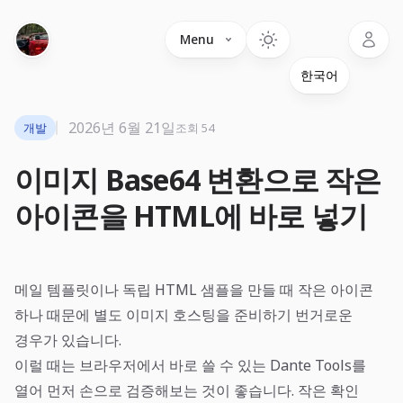
Language
Menu
2026년 6월 21일
개발
조회 54
이미지 Base64 변환으로 작은
아이콘을 HTML에 바로 넣기
메일 템플릿이나 독립 HTML 샘플을 만들 때 작은 아이콘
하나 때문에 별도 이미지 호스팅을 준비하기 번거로운
경우가 있습니다.
이럴 때는 브라우저에서 바로 쓸 수 있는
Dante Tools
를
열어 먼저 손으로 검증해보는 것이 좋습니다. 작은 확인