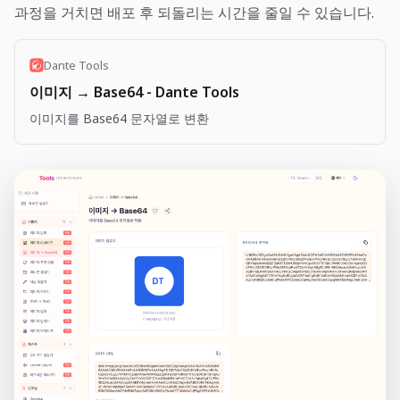
과정을 거치면 배포 후 되돌리는 시간을 줄일 수 있습니다.
Dante Tools
이미지 → Base64 - Dante Tools
이미지를 Base64 문자열로 변환