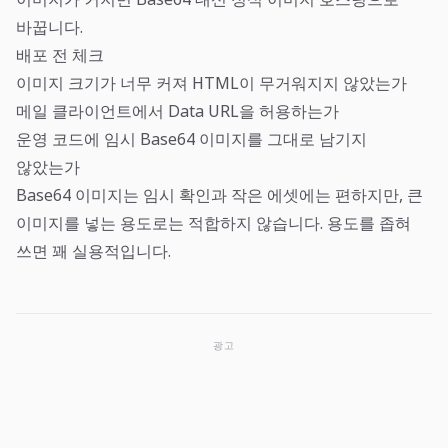
바꿉니다.
배포 전 체크
이미지 크기가 너무 커져 HTML이 무거워지지 않았는가
메일 클라이언트에서 Data URL을 허용하는가
운영 코드에 임시 Base64 이미지를 그대로 남기지
않았는가
Base64 이미지는 임시 확인과 작은 에셋에는 편하지만, 큰
이미지를 넣는 용도로는 적합하지 않습니다. 용도를 좁혀
쓰면 꽤 실용적입니다.
광고