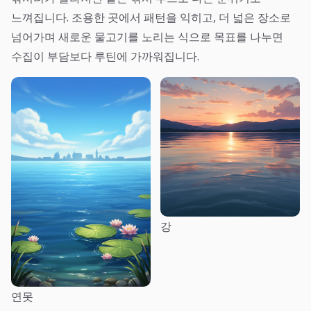
느껴집니다. 조용한 곳에서 패턴을 익히고, 더 넓은 장소로
넘어가며 새로운 물고기를 노리는 식으로 목표를 나누면
수집이 부담보다 루틴에 가까워집니다.
강
연못