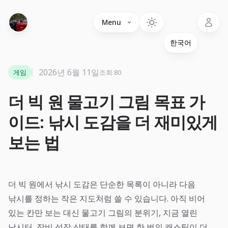
Language
Menu
2026년 6월 11일
게임
조회 80
더 빅 원 물고기 그림 목표 가
이드: 낚시 도감을 더 재미있게
보는 법
더 빅 원에서 낚시 도감은 단순한 목록이 아니라 다음
낚시를 정하는 작은 지도처럼 쓸 수 있습니다. 아직 비어
있는 칸만 보는 대신 물고기 그림의 분위기, 지금 열린
낚시터, 장비 성장 상태를 함께 보면 한 번의 캐스팅이 더