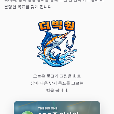
분명한 목표를 갖게 됩니다.
오늘은 물고기 그림을 힌트
삼아 다음 낚시 목표를 고르는
법을 봅니다.