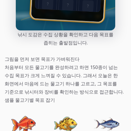
낚시 도감은 수집 상황을 확인하고 다음 목표를
좁히는 출발점입니다.
그림을 먼저 보면 목표가 가벼워진다
처음부터 모든 물고기를 완성하려고 하면 150종이 넘는
수집 목표가 크게 느껴질 수 있습니다. 그래서 오늘은 한
화면에서 마음에 드는 물고기 하나를 고르고, 그 목표를
기준으로 낚시터와 장비를 확인하는 방식으로 접근합니다.
샘플 물고기별 목표 잡기