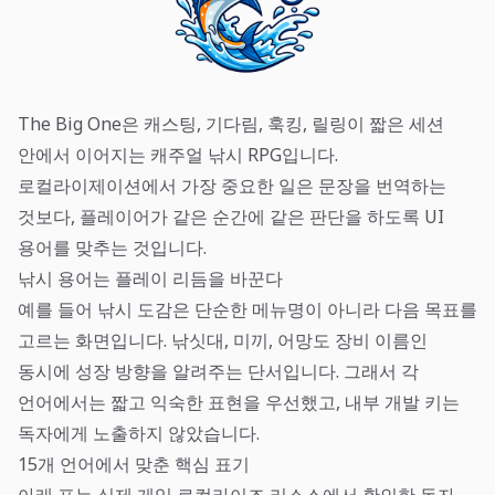
The Big One은 캐스팅, 기다림, 훅킹, 릴링이 짧은 세션
안에서 이어지는 캐주얼 낚시 RPG입니다.
로컬라이제이션에서 가장 중요한 일은 문장을 번역하는
것보다, 플레이어가 같은 순간에 같은 판단을 하도록 UI
용어를 맞추는 것입니다.
낚시 용어는 플레이 리듬을 바꾼다
예를 들어 낚시 도감은 단순한 메뉴명이 아니라 다음 목표를
고르는 화면입니다. 낚싯대, 미끼, 어망도 장비 이름인
동시에 성장 방향을 알려주는 단서입니다. 그래서 각
언어에서는 짧고 익숙한 표현을 우선했고, 내부 개발 키는
독자에게 노출하지 않았습니다.
15개 언어에서 맞춘 핵심 표기