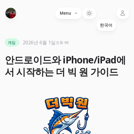
Language
Menu
2026년 6월 1일
게임
조회 99
안드로이드와 iPhone/iPad에
서 시작하는 더 빅 원 가이드