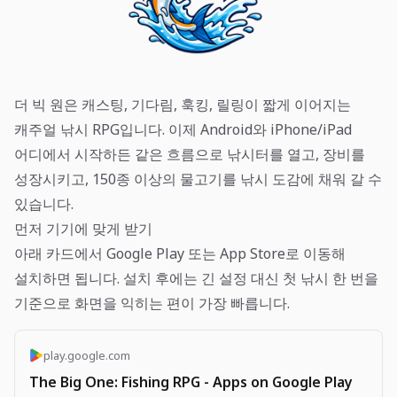
더 빅 원은 캐스팅, 기다림, 훅킹, 릴링이 짧게 이어지는
캐주얼 낚시 RPG입니다. 이제 Android와 iPhone/iPad
어디에서 시작하든 같은 흐름으로 낚시터를 열고, 장비를
성장시키고, 150종 이상의 물고기를 낚시 도감에 채워 갈 수
있습니다.
먼저 기기에 맞게 받기
아래 카드에서 Google Play 또는 App Store로 이동해
설치하면 됩니다. 설치 후에는 긴 설정 대신 첫 낚시 한 번을
기준으로 화면을 익히는 편이 가장 빠릅니다.
play.google.com
The Big One: Fishing RPG - Apps on Google Play