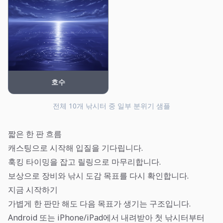
호수
전체 10개 낚시터 중 일부 분위기 샘플
짧은 한 판 흐름
캐스팅으로 시작해 입질을 기다립니다.
훅킹 타이밍을 잡고 릴링으로 마무리합니다.
보상으로 장비와 낚시 도감 목표를 다시 확인합니다.
지금 시작하기
가볍게 한 판만 해도 다음 목표가 생기는 구조입니다.
Android 또는 iPhone/iPad에서 내려받아 첫 낚시터부터