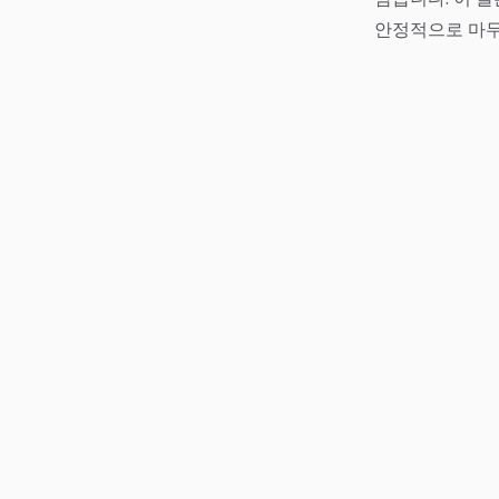
안정적으로 마무