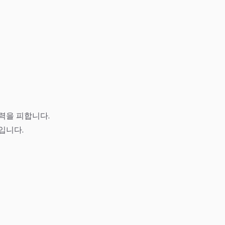
력을 피합니다.
입니다.