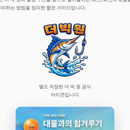
리하는 방법을 정리한 짧은 가이드입니다.
별도 저장된 더 빅 원 공식
아이콘입니다.