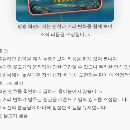
릴링 화면에서는 텐션과 거리 변화를 함께 보며
조작 리듬을 조정합니다.
볼 것
흔들리면 입력을 계속 누르기보다 리듬을 짧게 끊어 봅니다.
는다면 물고기의 움직임이 강한 구간일 수 있으니 무리한 연속 입
 반복해서 놓친다면 장비 성장 후 다시 도전하는 편이 더 안정적
로 나눠 보기
화면 신호를 확인하고 급하게 몰아붙이지 않습니다.
 거리 변화가 멈추는 순간을 기준으로 입력 강도를 조절합니다.
 직전의 흔들림에 대비해 일정한 리듬을 유지합니다.
은 물고기 샘플