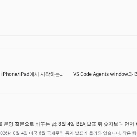
안드로이드와 iPhone/iPad에서 시작하는 더 빅 원 가이드
 운영 질문으로 바꾸는 법: 8월 4일 BEA 발표 뒤 숫자보다 먼저
2026년 8월 4일 미국 6월 국제무역 통계 발표가 올라와 있습니다. 작은 