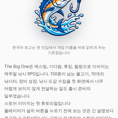
한국어 로고는 첫 진입에서 게임 이름을 바로 읽히게 하는
기준점입니다.
The Big One은 캐스팅, 기다림, 후킹, 릴링으로 이어지는
캐주얼 낚시 RPG입니다. 150종이 넘는 물고기, 10개의
낚시터, 장비 성장, 낚시 도감 수집을 첫 화면에서 너무
어렵게 보이지 않게 전달하는 일도 출시 준비의
일부였습니다.
스토어 이미지는 첫 튜토리얼입니다
플레이어가 설치 버튼을 누르기 전에 보는 것은 긴 설명보다