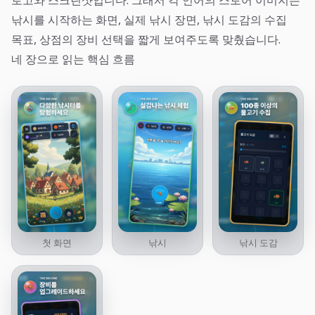
로고와 스크린샷입니다. 그래서 각 언어의 스토어 이미지는
낚시를 시작하는 화면, 실제 낚시 장면, 낚시 도감의 수집
목표, 상점의 장비 선택을 짧게 보여주도록 맞췄습니다.
네 장으로 읽는 핵심 흐름
첫 화면
낚시
낚시 도감