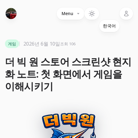
Language
Menu
2026년 6월 10일
게임
조회 106
더 빅 원 스토어 스크린샷 현지
화 노트: 첫 화면에서 게임을
이해시키기