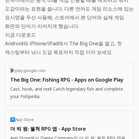
한국어에서는 공식 UI를 직접 인용할 때를 제외하고 낚시
도감이라는 표현을 씁니다. 다른 언어도 게임 리소스에 있는
표시명을 우선 사용해, 스토어에서 본 단어와 실제 게임
화면의 단어가 이어지게 했습니다.
지금 다운로드
Android와 iPhone/iPad에서 The Big One을 열고, 첫
캐스팅부터 낚시 도감 목표까지 직접 이어 보세요.
play.google.com
The Big One: Fishing RPG - Apps on Google Play
Cast, hook, and reel! Catch legendary fish and complete
your Fishpedia.
App Store
더 빅 원: 월척 RPG 앱 - App Store
App Store에서 Dante Company의 더 빅 원: 월척 RPG 앱을