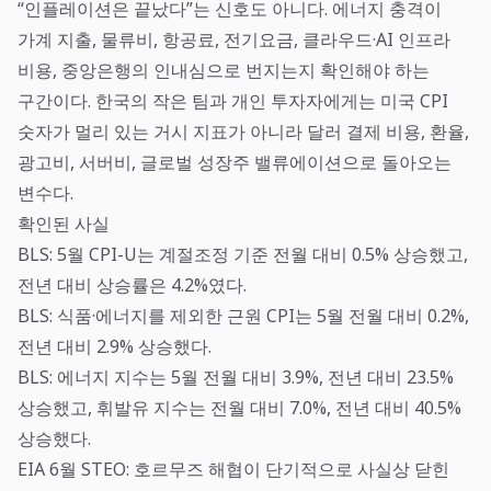
“인플레이션은 끝났다”는 신호도 아니다. 에너지 충격이
가계 지출, 물류비, 항공료, 전기요금, 클라우드·AI 인프라
비용, 중앙은행의 인내심으로 번지는지 확인해야 하는
구간이다. 한국의 작은 팀과 개인 투자자에게는 미국 CPI
숫자가 멀리 있는 거시 지표가 아니라 달러 결제 비용, 환율,
광고비, 서버비, 글로벌 성장주 밸류에이션으로 돌아오는
변수다.
확인된 사실
BLS: 5월 CPI-U는 계절조정 기준 전월 대비 0.5% 상승했고,
전년 대비 상승률은 4.2%였다.
BLS: 식품·에너지를 제외한 근원 CPI는 5월 전월 대비 0.2%,
전년 대비 2.9% 상승했다.
BLS: 에너지 지수는 5월 전월 대비 3.9%, 전년 대비 23.5%
상승했고, 휘발유 지수는 전월 대비 7.0%, 전년 대비 40.5%
상승했다.
EIA 6월 STEO: 호르무즈 해협이 단기적으로 사실상 닫힌