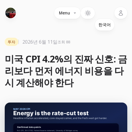
Language
Menu
2026년 6월 11일
투자
조회 88
미국 CPI 4.2%의 진짜 신호: 금
리보다 먼저 에너지 비용을 다
시 계산해야 한다