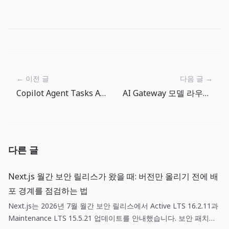
← 이전 글
다음 글 →
Copilot Agent Tasks API와 자동화: 코딩 에이전트를 배치 잡처럼 운영해야 할 때
AI Gateway 모델 라우팅: LLM 선택은 이제 코드가 아니라 운영 정책이다
다른 글
Next.js 월간 보안 릴리스가 왔을 때: 버전만 올리기 전에 배
포 경계를 점검하는 법
Next.js는 2026년 7월 월간 보안 릴리스에서 Active LTS 16.2.11과
Maintenance LTS 15.5.21 업데이트를 안내했습니다. 보안 패치는