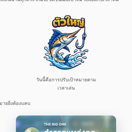
วันนี้คือการปรับเป้าหมายตาม
เวลาเล่น
าหมายยิ่งต้องแคบ