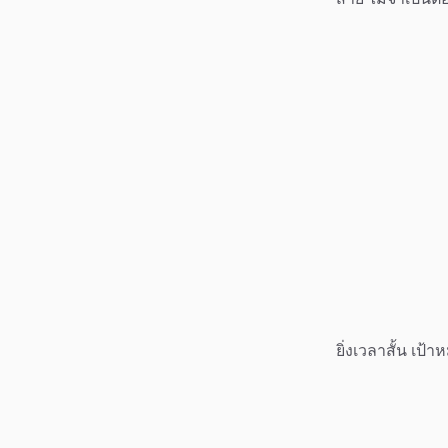
ยิ่งเวลาสั้น เป้