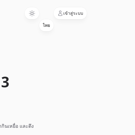
Language
เข้าสู่ระบบ
 3
ินเหยื่อ และดึง