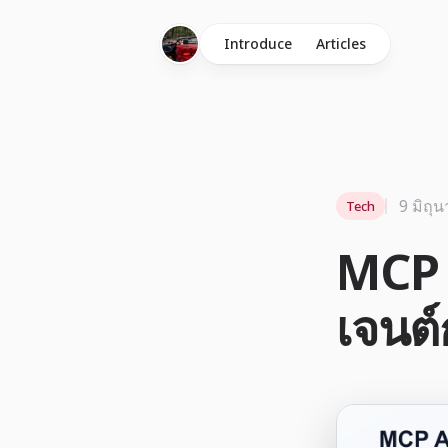
Introduce
Articles
9 มิถุ
Tech
MCP 
เจนต