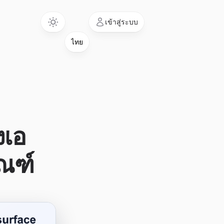
Language
เข้าสู่ระบบ
งเอ
ัณฑ์