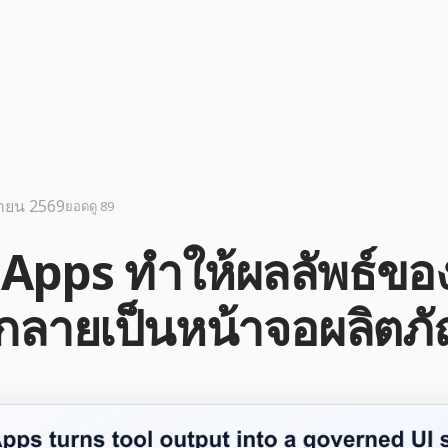
นายน 2569
ยอดดู 89
Apps ทำให้ผลลัพธ์ขอ
์กลายเป็นหน้าจอผลิตภ