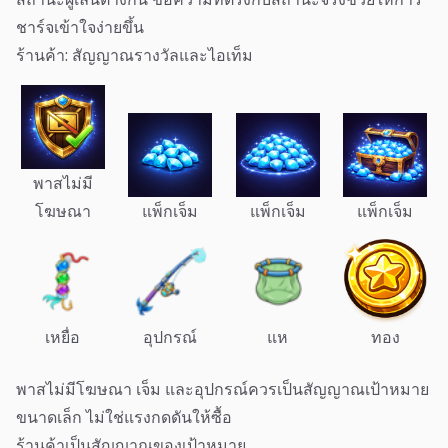
ชาร์จเข้าใจง่ายขึ้น
ร้านค้า: สัญญาณรางวัลและไอเท็ม
พาสไม่มี
โฆษณา
แพ็กเจ็ม
แพ็กเจ็ม
แพ็กเจ็ม
เหยื่อ
อุปกรณ์
แห
ทอง
พาสไม่มีโฆษณา เจ็ม และอุปกรณ์ควรเป็นสัญญาณเป้าหมาย
ขนาดเล็ก ไม่ใช่แรงกดดันให้ซื้อ
ร้านค้าเป็นสัญญาณของเป้าหมาย