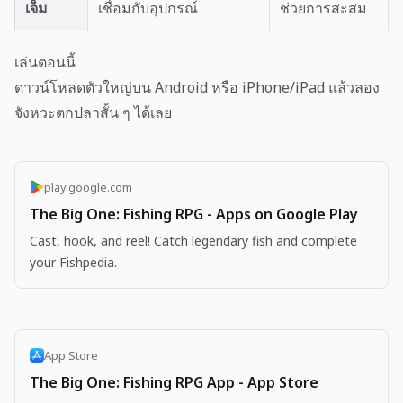
เจ็ม
เชื่อมกับอุปกรณ์
ช่วยการสะสม
เล่นตอนนี้
ดาวน์โหลดตัวใหญ่บน Android หรือ iPhone/iPad แล้วลอง
จังหวะตกปลาสั้น ๆ ได้เลย
play.google.com
The Big One: Fishing RPG - Apps on Google Play
Cast, hook, and reel! Catch legendary fish and complete
your Fishpedia.
App Store
The Big One: Fishing RPG App - App Store