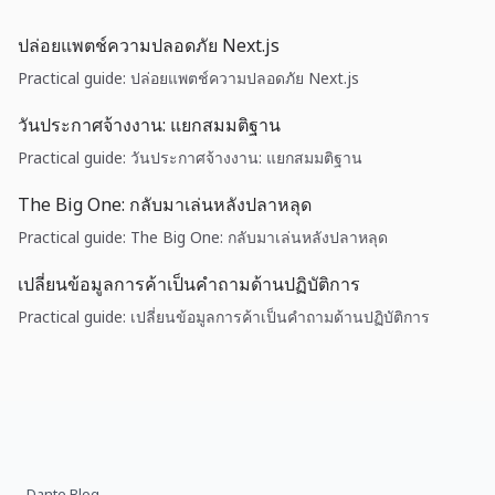
ปล่อยแพตช์ความปลอดภัย Next.js
Practical guide: ปล่อยแพตช์ความปลอดภัย Next.js
วันประกาศจ้างงาน: แยกสมมติฐาน
Practical guide: วันประกาศจ้างงาน: แยกสมมติฐาน
The Big One: กลับมาเล่นหลังปลาหลุด
Practical guide: The Big One: กลับมาเล่นหลังปลาหลุด
เปลี่ยนข้อมูลการค้าเป็นคำถามด้านปฏิบัติการ
Practical guide: เปลี่ยนข้อมูลการค้าเป็นคำถามด้านปฏิบัติการ
Dante Blog