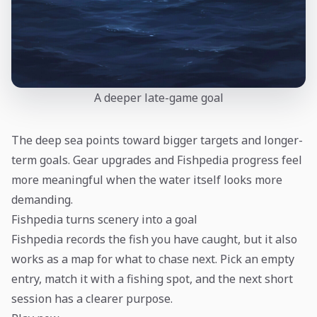
A deeper late-game goal
The deep sea points toward bigger targets and longer-
term goals. Gear upgrades and Fishpedia progress feel
more meaningful when the water itself looks more
demanding.
Fishpedia turns scenery into a goal
Fishpedia records the fish you have caught, but it also
works as a map for what to chase next. Pick an empty
entry, match it with a fishing spot, and the next short
session has a clearer purpose.