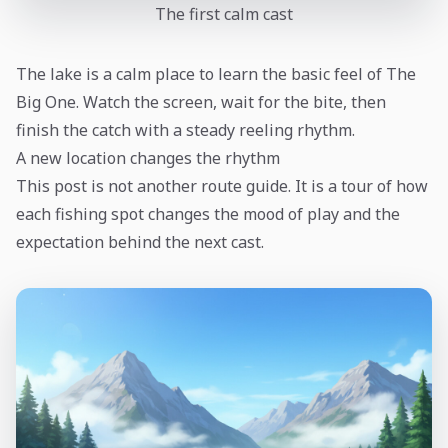
The first calm cast
The lake is a calm place to learn the basic feel of The
Big One. Watch the screen, wait for the bite, then
finish the catch with a steady reeling rhythm.
A new location changes the rhythm
This post is not another route guide. It is a tour of how
each fishing spot changes the mood of play and the
expectation behind the next cast.