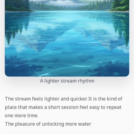
A lighter stream rhythm
The stream feels lighter and quicker. It is the kind of
place that makes a short session feel easy to repeat
one more time.
The pleasure of unlocking more water