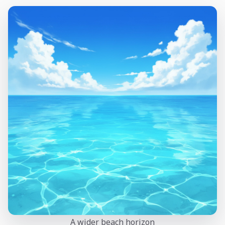
A wider beach horizon