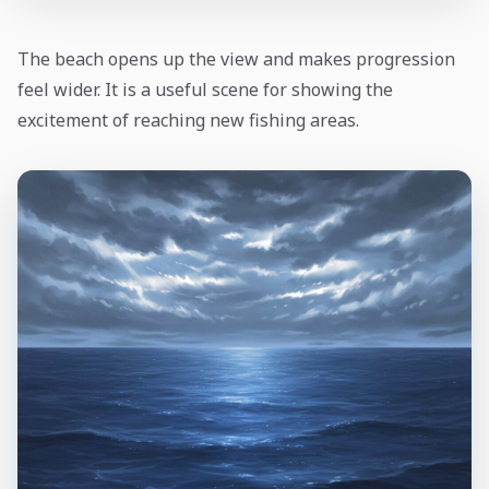
The beach opens up the view and makes progression
feel wider. It is a useful scene for showing the
excitement of reaching new fishing areas.