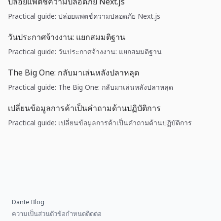
ปล่อยแพตช์ความปลอดภัย Next.js
Practical guide: ปล่อยแพตช์ความปลอดภัย Next.js
วันประกาศจ้างงาน: แยกสมมติฐาน
Practical guide: วันประกาศจ้างงาน: แยกสมมติฐาน
The Big One: กลับมาเล่นหลังปลาหลุด
Practical guide: The Big One: กลับมาเล่นหลังปลาหลุด
เปลี่ยนข้อมูลการค้าเป็นคำถามด้านปฏิบัติการ
Practical guide: เปลี่ยนข้อมูลการค้าเป็นคำถามด้านปฏิบัติการ
Dante Blog
ความเป็นส่วนตัว
ข้อกำหนด
ติดต่อ