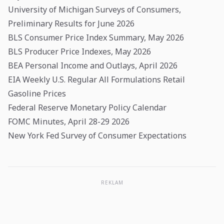
University of Michigan Surveys of Consumers,
Preliminary Results for June 2026
BLS Consumer Price Index Summary, May 2026
BLS Producer Price Indexes, May 2026
BEA Personal Income and Outlays, April 2026
EIA Weekly U.S. Regular All Formulations Retail
Gasoline Prices
Federal Reserve Monetary Policy Calendar
FOMC Minutes, April 28-29 2026
New York Fed Survey of Consumer Expectations
REKLAM