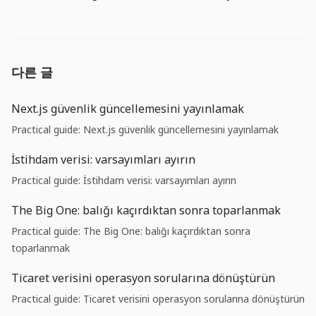
다른 글
Next.js güvenlik güncellemesini yayınlamak
Practical guide: Next.js güvenlik güncellemesini yayınlamak
İstihdam verisi: varsayımları ayırın
Practical guide: İstihdam verisi: varsayımları ayırın
The Big One: balığı kaçırdıktan sonra toparlanmak
Practical guide: The Big One: balığı kaçırdıktan sonra
toparlanmak
Ticaret verisini operasyon sorularına dönüştürün
Practical guide: Ticaret verisini operasyon sorularına dönüştürün