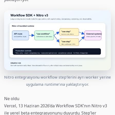
Nitro entegrasyonu workflow step’lerini ayrı worker yerine
uygulama runtime’ına yaklaştırıyor.
Ne oldu
Vercel, 13 Haziran 2026’da Workflow SDK’nın Nitro v3
ile yerel beta entegrasyonunu duyurdu. Step’ler