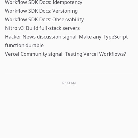
Workflow SDK Docs: Idempotency
Workflow SDK Docs: Versioning
Workflow SDK Docs: Observability
Nitro v3: Build full-stack servers
Hacker News discussion signal: Make any TypeScript
function durable
Vercel Community signal: Testing Vercel Workflows?
REKLAM