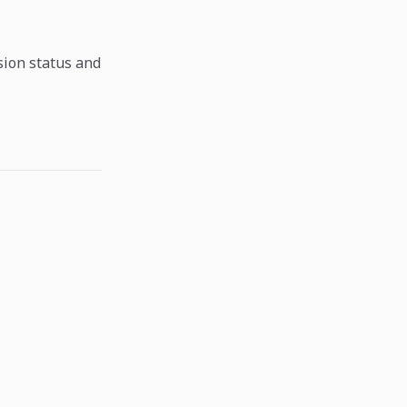
sion status and