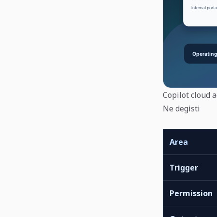
Copilot cloud a
Ne degisti
Area
Trigger
Permission