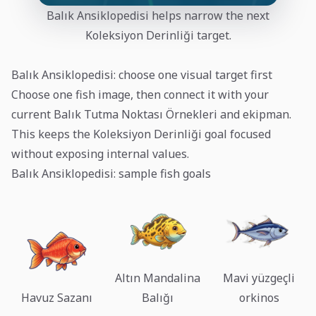
Balık Ansiklopedisi helps narrow the next
Koleksiyon Derinliği target.
Balık Ansiklopedisi: choose one visual target first
Choose one fish image, then connect it with your
current Balık Tutma Noktası Örnekleri and ekipman.
This keeps the Koleksiyon Derinliği goal focused
without exposing internal values.
Balık Ansiklopedisi: sample fish goals
Altın Mandalina
Mavi yüzgeçli
Havuz Sazanı
Balığı
orkinos