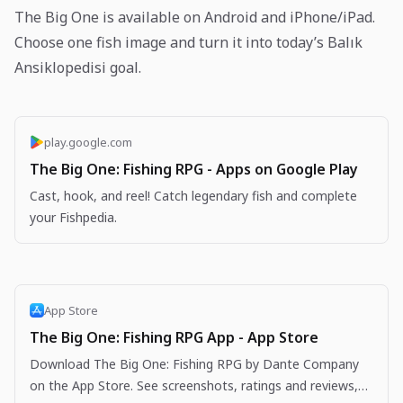
The Big One is available on Android and iPhone/iPad.
Choose one fish image and turn it into today’s Balık
Ansiklopedisi goal.
play.google.com
The Big One: Fishing RPG - Apps on Google Play
Cast, hook, and reel! Catch legendary fish and complete
your Fishpedia.
App Store
The Big One: Fishing RPG App - App Store
Download The Big One: Fishing RPG by Dante Company
on the App Store. See screenshots, ratings and reviews,