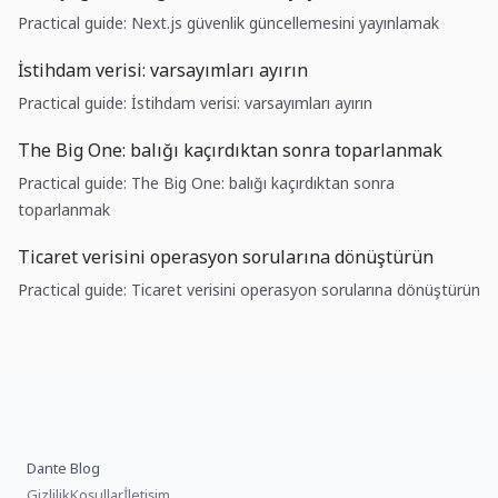
Practical guide: Next.js güvenlik güncellemesini yayınlamak
İstihdam verisi: varsayımları ayırın
Practical guide: İstihdam verisi: varsayımları ayırın
The Big One: balığı kaçırdıktan sonra toparlanmak
Practical guide: The Big One: balığı kaçırdıktan sonra
toparlanmak
Ticaret verisini operasyon sorularına dönüştürün
Practical guide: Ticaret verisini operasyon sorularına dönüştürün
Dante Blog
Gizlilik
Koşullar
İletişim