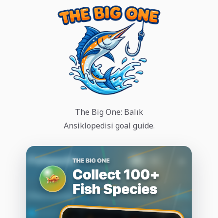
The Big One: Balık
Ansiklopedisi goal guide.