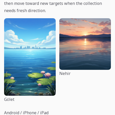
then move toward new targets when the collection
needs fresh direction.
Nehir
Gölet
Android / iPhone / iPad