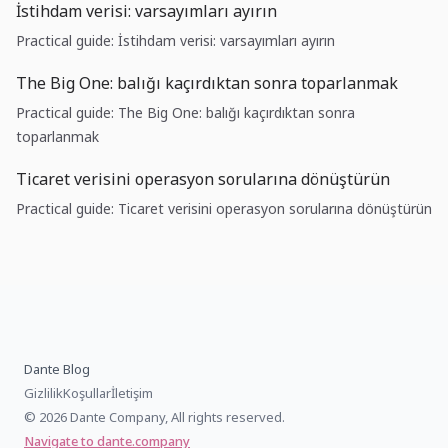
İstihdam verisi: varsayımları ayırın
Practical guide: İstihdam verisi: varsayımları ayırın
The Big One: balığı kaçırdıktan sonra toparlanmak
Practical guide: The Big One: balığı kaçırdıktan sonra
toparlanmak
Ticaret verisini operasyon sorularına dönüştürün
Practical guide: Ticaret verisini operasyon sorularına dönüştürün
Dante Blog
Gizlilik
Koşullar
İletişim
© 2026 Dante Company, All rights reserved.
Navigate to dante.company