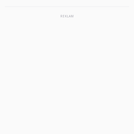
REKLAM