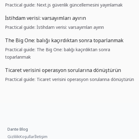
Practical guide: Next.js güvenlik güncellemesini yayınlamak
İstihdam verisi: varsayımları ayırın
Practical guide: İstihdam verisi: varsayımları ayırın
The Big One: balığı kaçırdıktan sonra toparlanmak
Practical guide: The Big One: balığı kaçırdıktan sonra
toparlanmak
Ticaret verisini operasyon sorularına dönüştürün
Practical guide: Ticaret verisini operasyon sorularına dönüştürün
Dante Blog
Gizlilik
Koşullar
İletişim