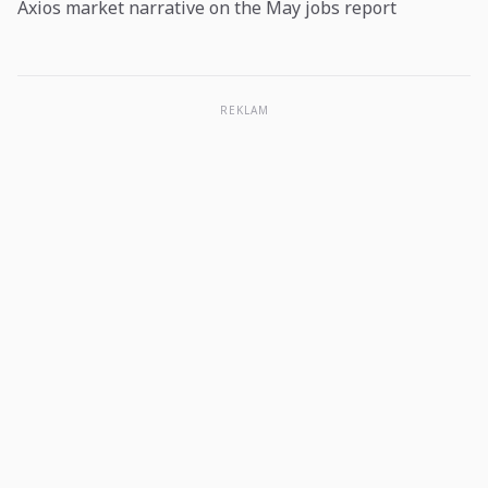
Axios market narrative on the May jobs report
REKLAM