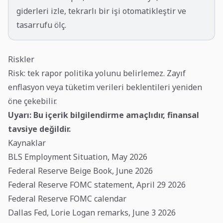
giderleri izle, tekrarlı bir işi otomatikleştir ve
tasarrufu ölç.
Riskler
Risk: tek rapor politika yolunu belirlemez. Zayıf
enflasyon veya tüketim verileri beklentileri yeniden
öne çekebilir.
Uyarı: Bu içerik bilgilendirme amaçlıdır, finansal
tavsiye değildir.
Kaynaklar
BLS Employment Situation, May 2026
Federal Reserve Beige Book, June 2026
Federal Reserve FOMC statement, April 29 2026
Federal Reserve FOMC calendar
Dallas Fed, Lorie Logan remarks, June 3 2026